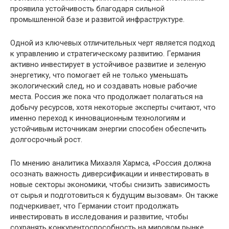
проявила устойчивость благодаря сильной
промышленной базе и развитой инфраструктуре.
Одной из ключевых отличительных черт является подход
к управлению и стратегическому развитию. Германия
активно инвестирует в устойчивое развитие и зеленую
энергетику, что помогает ей не только уменьшать
экологический след, но и создавать новые рабочие
места. Россия же пока что продолжает полагаться на
добычу ресурсов, хотя некоторые эксперты считают, что
именно переход к инновационным технологиям и
устойчивым источникам энергии способен обеспечить
долгосрочный рост.
По мнению аналитика Михаэля Хармса, «Россия должна
осознать важность диверсификации и инвестировать в
новые секторы экономики, чтобы снизить зависимость
от сырья и подготовиться к будущим вызовам». Он также
подчеркивает, что Германии стоит продолжать
инвестировать в исследования и развитие, чтобы
сохранять конкурентоспособность на мировом рынке.