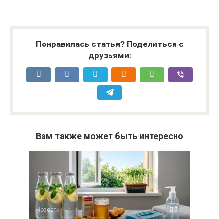
Понравилась статья? Поделиться с
друзьями:
Вам также может быть интересно
Новости
0