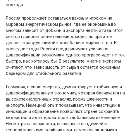
подхода.
Россия продолжает оставаться важным игроком на
мировом энергетическом рынке, где ее экономика во
многом зависит от добычи и экспорта нефти и газа. Этот
сектор приносит значительные доходы, но при этом
делает страну уязвимой к колебаниям мировых цен. В
последние годы Россия предпринимает усилия по
диверсификации экономики, однако прогресс идет не так
быстро, как хотелось бы. В результате, многие эксперты
считают, что зависимость от сырья остается основным
барьером для стабильного развития.
Германия, в свою очередь, демонстрирует стабильную и
диверсифицированную экономику, которая базируется на
высокотехнологичных отраслях, промышленности и
экспорте. Немецкий опыт показывает, что инвестиции в
инновации и образование позволяют стране сохранять
лидерство и адаптироваться к глобальным изменениям.
Несмотря на сложности, вызванные пандемией и
геополитическими конфликтами, немецкая экономика