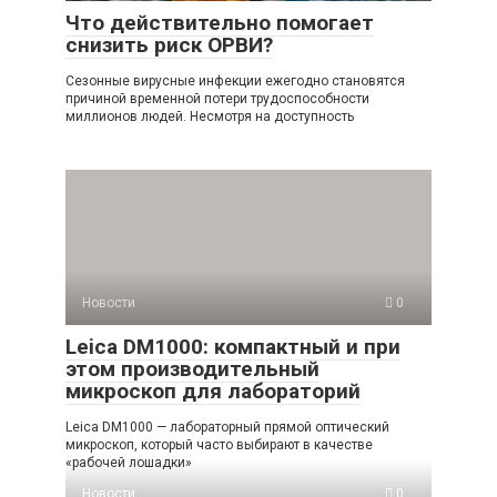
Что действительно помогает
снизить риск ОРВИ?
Сезонные вирусные инфекции ежегодно становятся
причиной временной потери трудоспособности
миллионов людей. Несмотря на доступность
Новости
0
Leica DM1000: компактный и при
этом производительный
микроскоп для лабораторий
Leica DM1000 — лабораторный прямой оптический
микроскоп, который часто выбирают в качестве
«рабочей лошадки»
Новости
0