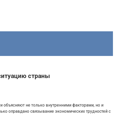
 ситуацию страны
и объясняют не только внутренними факторами, но и
лько оправдано связывание экономических трудностей с