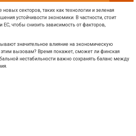
новых секторов, таких как технологии и зеленая
шения устойчивости экономики. В частности, стоит
 ЕС, чтобы снизить зависимость от факторов,
азывают значительное влияние на экономическую
к этим вызовам? Время покажет, сможет ли финская
бальной нестабильности важно сохранять баланс между
ия.