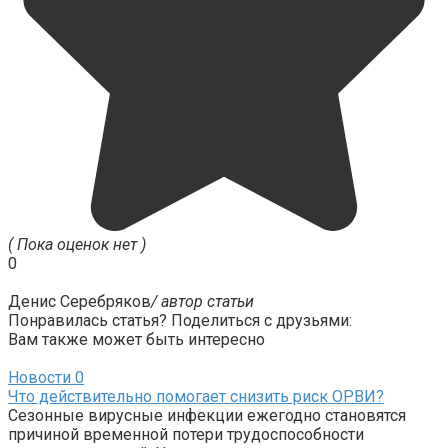
( Пока оценок нет )
0
Денис Серебряков
/ автор статьи
Понравилась статья? Поделиться с друзьями:
Вам также может быть интересно
Новости
0
Что действительно помогает снизить риск ОРВИ?
Сезонные вирусные инфекции ежегодно становятся
причиной временной потери трудоспособности