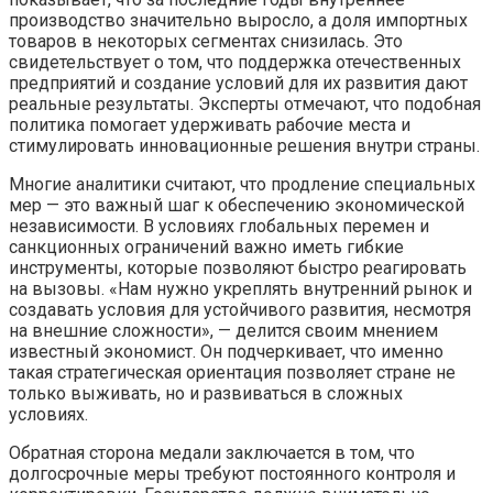
производство значительно выросло, а доля импортных
товаров в некоторых сегментах снизилась. Это
свидетельствует о том, что поддержка отечественных
предприятий и создание условий для их развития дают
реальные результаты. Эксперты отмечают, что подобная
политика помогает удерживать рабочие места и
стимулировать инновационные решения внутри страны.
Многие аналитики считают, что продление специальных
мер — это важный шаг к обеспечению экономической
независимости. В условиях глобальных перемен и
санкционных ограничений важно иметь гибкие
инструменты, которые позволяют быстро реагировать
на вызовы. «Нам нужно укреплять внутренний рынок и
создавать условия для устойчивого развития, несмотря
на внешние сложности», — делится своим мнением
известный экономист. Он подчеркивает, что именно
такая стратегическая ориентация позволяет стране не
только выживать, но и развиваться в сложных
условиях.
Обратная сторона медали заключается в том, что
долгосрочные меры требуют постоянного контроля и