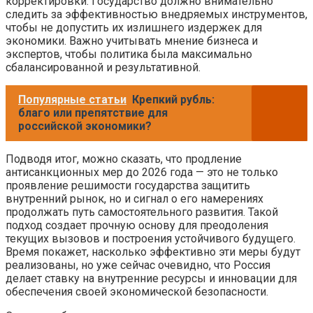
корректировки. Государство должно внимательно
следить за эффективностью внедряемых инструментов,
чтобы не допустить их излишнего издержек для
экономики. Важно учитывать мнение бизнеса и
экспертов, чтобы политика была максимально
сбалансированной и результативной.
Популярные статьи
Крепкий рубль:
благо или препятствие для
российской экономики?
Подводя итог, можно сказать, что продление
антисанкционных мер до 2026 года — это не только
проявление решимости государства защитить
внутренний рынок, но и сигнал о его намерениях
продолжать путь самостоятельного развития. Такой
подход создает прочную основу для преодоления
текущих вызовов и построения устойчивого будущего.
Время покажет, насколько эффективно эти меры будут
реализованы, но уже сейчас очевидно, что Россия
делает ставку на внутренние ресурсы и инновации для
обеспечения своей экономической безопасности.