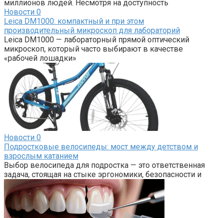
миллионов людей. Несмотря на доступность
Новости
0
Leica DM1000: компактный и при этом
производительный микроскоп для лабораторий
Leica DM1000 — лабораторный прямой оптический
микроскоп, который часто выбирают в качестве
«рабочей лошадки»
Новости
0
Подростковые велосипеды: мост между детством и
взрослым катанием
Выбор велосипеда для подростка — это ответственная
задача, стоящая на стыке эргономики, безопасности и