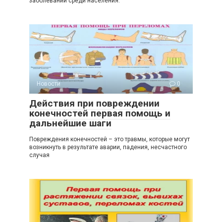
заболеваний среди населения.
Новости
0
Действия при повреждении
конечностей первая помощь и
дальнейшие шаги
Повреждения конечностей – это травмы, которые могут
возникнуть в результате аварии, падения, несчастного
случая