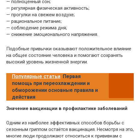
— полноценный сон;
— регулярная физическая активность;
— прогулки на свежем воздухе;
— рациональное питание;
— соблюдение режима дня;
— снижение эмоционального напряжения.
Подобные привычки оказывают положительное влияние
на общее состояние человека и помогают сохранять
высокий уровень жизненной энергии.
Популярные статьи
Первая
помощь при переохлаждении и
обморожении основные правила и
действия
Значение вакцинации в профилактике заболеваний
Одним из наиболее эффективных способов борьбы с
сезонным гриппом остаётся вакцинация. Несмотря на это,
многие люди продолжают относиться к прививкам с