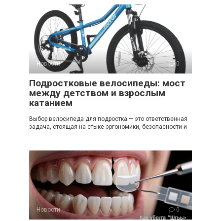
Новости
0
Подростковые велосипеды: мост
между детством и взрослым
катанием
Выбор велосипеда для подростка — это ответственная
задача, стоящая на стыке эргономики, безопасности и
Новости
0