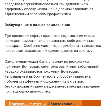
средства могут использоваться как дополнение к
здоровому образу жизни, но не должны становиться
единственным способом профилактики.
Заблуждение о пользе самолечения
При появлении первых признаков недомогания многие
начинают самостоятельно назначать себе различные
препараты. Особенно часто люди приобретают лекарства
по советам знакомых или ориентируются на рекламу.
Самолечение может быть опасным по нескольким
причинам. Во-первых, симптомы различных заболеваний
нередко оказываются похожими. Во-вторых,
неправильный выбор лекарств способен привести к
побочным эффектам и осложнениям. В-третьих,
бесконтрольный приём медикаментов иногда затрудняет
последующую диагностику.
Популярные статьи
Образование и