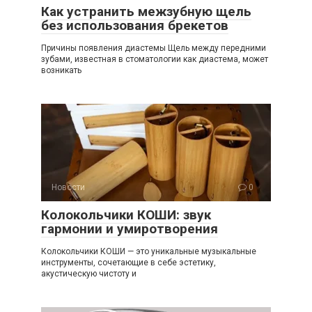
Как устранить межзубную щель
без использования брекетов
Причины появления диастемы Щель между передними
зубами, известная в стоматологии как диастема, может
возникать
Новости
0
Колокольчики КОШИ: звук
гармонии и умиротворения
Колокольчики КОШИ — это уникальные музыкальные
инструменты, сочетающие в себе эстетику,
акустическую чистоту и