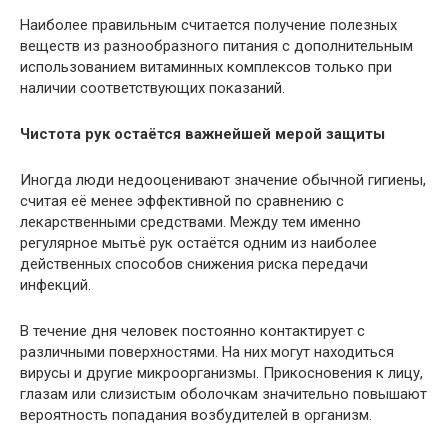
Наиболее правильным считается получение полезных
веществ из разнообразного питания с дополнительным
использованием витаминных комплексов только при
наличии соответствующих показаний.
Чистота рук остаётся важнейшей мерой защиты
Иногда люди недооценивают значение обычной гигиены,
считая её менее эффективной по сравнению с
лекарственными средствами. Между тем именно
регулярное мытьё рук остаётся одним из наиболее
действенных способов снижения риска передачи
инфекций.
В течение дня человек постоянно контактирует с
различными поверхностями. На них могут находиться
вирусы и другие микроорганизмы. Прикосновения к лицу,
глазам или слизистым оболочкам значительно повышают
вероятность попадания возбудителей в организм.