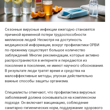
Сезонные вирусные инфекции ежегодно становятся
причиной временной потери трудоспособности
миллионов людей. Несмотря на доступность
медицинской информации, вокруг профилактики ОРВИ
по-прежнему существует большое количество
заблуждений. Многие рекомендации, которые активно
распространяются в интернете и передаются из
поколения в поколение, не имеют научного обоснования.
В результате люди тратят время и средства на
малоэффективные методы, упуская действительно
важные способы защиты организма.
Специалисты отмечают, что профилактика вирусных
заболеваний должна основываться на комплексном
подходе. Он включает вакцинацию, соблюдение
санитарно-гигиенических норм, поддержание здорового