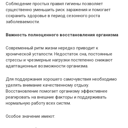
Соблюдение простых правил гигиены позволяет
существенно уменьшить риск заражения и помогает
сохранить здоровье в период сезонного роста
заболеваемости.
Важность полноценного восстановления организма
Современный ритм жизни нередко приводит к
хронической усталости. Недостаток сна, постоянные
стрессы и чрезмерные нагрузки постепенно снижают
адаптационные возможности организма.
Для поддержания хорошего самочувствия необходимо
уделять внимание качественному отдыху.
Восстановление помогает организму эффективнее
реагировать на внешние факторы и поддерживать
нормальную работу всех систем.
Особое значение имеют: