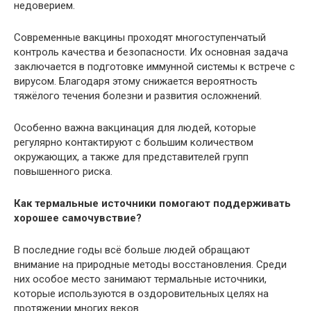
недоверием.
Современные вакцины проходят многоступенчатый
контроль качества и безопасности. Их основная задача
заключается в подготовке иммунной системы к встрече с
вирусом. Благодаря этому снижается вероятность
тяжёлого течения болезни и развития осложнений.
Особенно важна вакцинация для людей, которые
регулярно контактируют с большим количеством
окружающих, а также для представителей групп
повышенного риска.
Как термальные источники помогают поддерживать
хорошее самочувствие?
В последние годы всё больше людей обращают
внимание на природные методы восстановления. Среди
них особое место занимают термальные источники,
которые используются в оздоровительных целях на
протяжении многих веков.