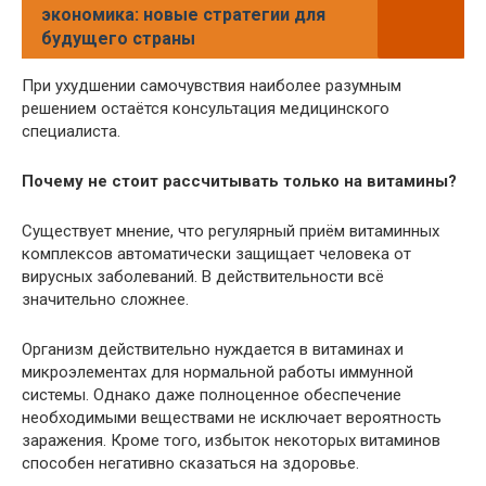
экономика: новые стратегии для
будущего страны
При ухудшении самочувствия наиболее разумным
решением остаётся консультация медицинского
специалиста.
Почему не стоит рассчитывать только на витамины?
Существует мнение, что регулярный приём витаминных
комплексов автоматически защищает человека от
вирусных заболеваний. В действительности всё
значительно сложнее.
Организм действительно нуждается в витаминах и
микроэлементах для нормальной работы иммунной
системы. Однако даже полноценное обеспечение
необходимыми веществами не исключает вероятность
заражения. Кроме того, избыток некоторых витаминов
способен негативно сказаться на здоровье.