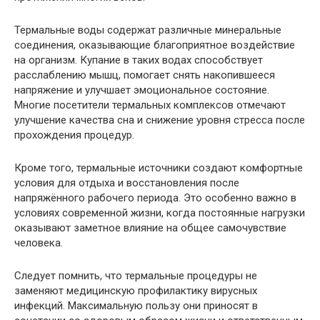
Термальные воды содержат различные минеральные
соединения, оказывающие благоприятное воздействие
на организм. Купание в таких водах способствует
расслаблению мышц, помогает снять накопившееся
напряжение и улучшает эмоциональное состояние.
Многие посетители термальных комплексов отмечают
улучшение качества сна и снижение уровня стресса после
прохождения процедур.
Кроме того, термальные источники создают комфортные
условия для отдыха и восстановления после
напряжённого рабочего периода. Это особенно важно в
условиях современной жизни, когда постоянные нагрузки
оказывают заметное влияние на общее самочувствие
человека.
Следует помнить, что термальные процедуры не
заменяют медицинскую профилактику вирусных
инфекций. Максимальную пользу они приносят в