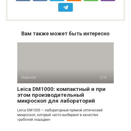
Вам также может быть интересно
Новости
0
Leica DM1000: компактный и при
этом производительный
микроскоп для лабораторий
Leica DM1000 — лабораторный прямой оптический
микроскоп, который часто выбирают в качестве
«рабочей лошадки»