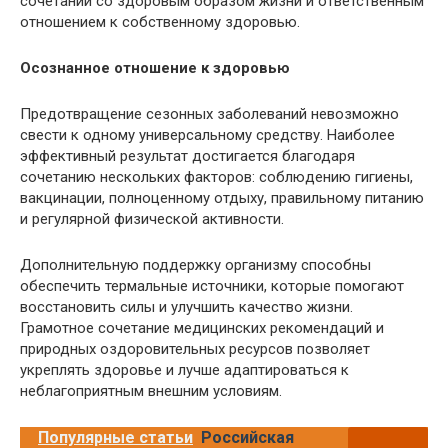
сочетании со здоровым образом жизни и ответственным
отношением к собственному здоровью.
Осознанное отношение к здоровью
Предотвращение сезонных заболеваний невозможно
свести к одному универсальному средству. Наиболее
эффективный результат достигается благодаря
сочетанию нескольких факторов: соблюдению гигиены,
вакцинации, полноценному отдыху, правильному питанию
и регулярной физической активности.
Дополнительную поддержку организму способны
обеспечить термальные источники, которые помогают
восстановить силы и улучшить качество жизни.
Грамотное сочетание медицинских рекомендаций и
природных оздоровительных ресурсов позволяет
укреплять здоровье и лучше адаптироваться к
неблагоприятным внешним условиям.
Популярные статьи
Российская