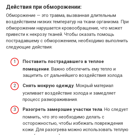
Действия при обморожении:
Обморожение — это травма, вызванная длительным
воздействием низких температур на ткани организма. При
обморожении нарушается кровообращение, что может
привести к некрозу тканей. Чтобы оказать помощь
пострадавшему с обморожением, необходимо выполнить
следующие действия:
Поставить пострадавшего в теплое
помещение
. Важно обеспечить ему тепло и
защитить от дальнейшего воздействия холода.
Снять мокрую одежду
. Мокрый материал
усиливает воздействие холода и замедляет
процесс размораживания.
Разогреть замерзшие участки тела
. Но следует
помнить, что это необходимо делать с
осторожностью, чтобы избежать повреждения
кожи. Для разогрева можно использовать теплую