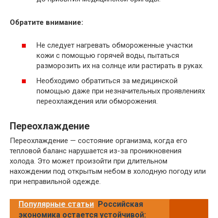
Обратите внимание:
Не следует нагревать обмороженные участки
кожи с помощью горячей воды, пытаться
разморозить их на солнце или растирать в руках.
Необходимо обратиться за медицинской
помощью даже при незначительных проявлениях
переохлаждения или обморожения.
Переохлаждение
Переохлаждение — состояние организма, когда его
тепловой баланс нарушается из-за проникновения
холода. Это может произойти при длительном
нахождении под открытым небом в холодную погоду или
при неправильной одежде.
Популярные статьи
Российская
экономика остается устойчивой: