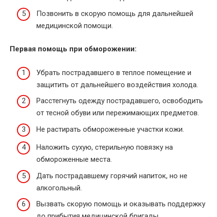
Позвонить в скорую помощь для дальнейшей
медицинской помощи.
Первая помощь при обморожении:
Убрать пострадавшего в теплое помещение и
защитить от дальнейшего воздействия холода.
Расстегнуть одежду пострадавшего, освободить
от тесной обуви или пережимающих предметов.
Не растирать обмороженные участки кожи.
Наложить сухую, стерильную повязку на
обмороженные места.
Дать пострадавшему горячий напиток, но не
алкогольный.
Вызвать скорую помощь и оказывать поддержку
до прибытия медицинской бригады.