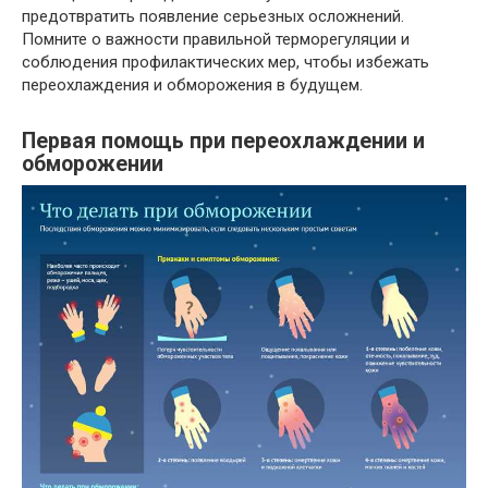
предотвратить появление серьезных осложнений.
Помните о важности правильной терморегуляции и
соблюдения профилактических мер, чтобы избежать
переохлаждения и обморожения в будущем.
Первая помощь при переохлаждении и
обморожении