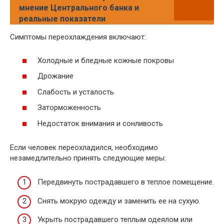
мнение Центрального банка и
реальные показатели
Симптомы переохлаждения включают:
Холодные и бледные кожные покровы
Дрожание
Слабость и усталость
Заторможенность
Недостаток внимания и сонливость
Если человек переохладился, необходимо
незамедлительно принять следующие меры:
Передвинуть пострадавшего в теплое помещение.
Снять мокрую одежду и заменить ее на сухую.
Укрыть пострадавшего теплым одеялом или