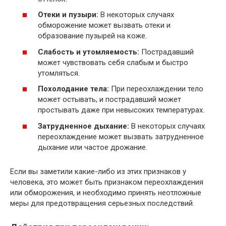
Отеки и пузыри:
В некоторых случаях
обморожение может вызвать отеки и
образование пузырей на коже.
Слабость и утомляемость:
Пострадавший
может чувствовать себя слабым и быстро
утомляться.
Похолодание тела:
При переохлаждении тело
может остывать, и пострадавший может
простывать даже при невысоких температурах.
Затрудненное дыхание:
В некоторых случаях
переохлаждение может вызвать затрудненное
дыхание или частое дрожание.
Если вы заметили какие-либо из этих признаков у
человека, это может быть признаком переохлаждения
или обморожения, и необходимо принять неотложные
меры для предотвращения серьезных последствий.