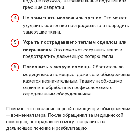
воду (не горячую), нагревательные подушки или
греющие салфетки.
Не применять массаж или трение
. Это может
ухудшить состояние пострадавшего и повредить
замерзшие ткани.
Укрыть пострадавшего теплым одеялом или
покрывалом
. Это поможет сохранить тепло и
предотвратить дальнейшую потерю тепла.
Позвонить в скорую помощь
. Обратитесь за
медицинской помощью, даже если обморожение
кажется незначительным. Травму необходимо
оценить и обработать профессионалам с
определенным оборудованием.
Помните, что оказание первой помощи при обморожении
— временная мера. После обращения за медицинской
помощью, пострадавшего могут направить на
дальнейшее лечение и реабилитацию.