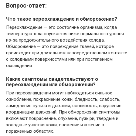
Вопрос-ответ:
Что такое переохлаждение и обморожение?
Переохлаждение — это состояние организма, когда
температура тела опускается ниже нормального уровня
из-за продолжительного воздействия холода.
Обморожение — это повреждение тканей, которое
происходит при длительном непосредственном контакте
с холодными поверхностями или при постепенном
охлаждении.
Какие симптомы свидетельствуют о
переохлаждении или обморожении?
При переохлаждении могут наблюдаться сильное
ознобление, покраснение кожи, бледность, слабость,
замедление пульса и дыхания, сонливость, нарушение
координации движений. При обморожении симптомы
включают покраснение, опухание, пузыри, твердые и
холодные участки кожи, онемение и жжение в
пораженных областях.