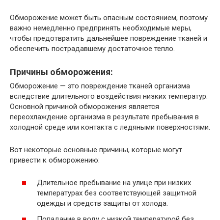
Обморожение может быть опасным состоянием, поэтому
важно немедленно предпринять необходимые меры,
чтобы предотвратить дальнейшее повреждение тканей и
обеспечить пострадавшему достаточное тепло.
Причины обморожения:
Обморожение — это повреждение тканей организма
вследствие длительного воздействия низких температур.
Основной причиной обморожения является
переохлаждение организма в результате пребывания в
холодной среде или контакта с ледяными поверхностями.
Вот некоторые основные причины, которые могут
привести к обморожению:
Длительное пребывание на улице при низких
температурах без соответствующей защитной
одежды и средств защиты от холода.
Попадание в воду с низкой температурой без