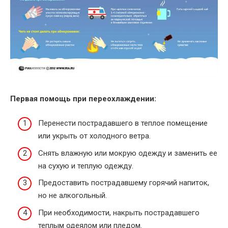
Первая помощь при переохлаждении:
Перенести пострадавшего в теплое помещение
или укрыть от холодного ветра.
Снять влажную или мокрую одежду и заменить ее
на сухую и теплую одежду.
Предоставить пострадавшему горячий напиток,
но не алкогольный.
При необходимости, накрыть пострадавшего
теплым одеялом или пледом.