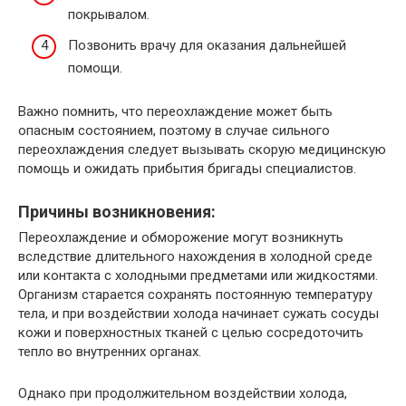
покрывалом.
Позвонить врачу для оказания дальнейшей
помощи.
Важно помнить, что переохлаждение может быть
опасным состоянием, поэтому в случае сильного
переохлаждения следует вызывать скорую медицинскую
помощь и ожидать прибытия бригады специалистов.
Причины возникновения:
Переохлаждение и обморожение могут возникнуть
вследствие длительного нахождения в холодной среде
или контакта с холодными предметами или жидкостями.
Организм старается сохранять постоянную температуру
тела, и при воздействии холода начинает сужать сосуды
кожи и поверхностных тканей с целью сосредоточить
тепло во внутренних органах.
Однако при продолжительном воздействии холода,