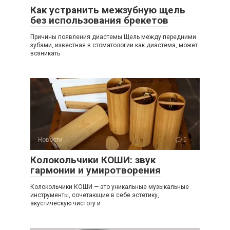
Как устранить межзубную щель
без использования брекетов
Причины появления диастемы Щель между передними
зубами, известная в стоматологии как диастема, может
возникать
Новости
0
Колокольчики КОШИ: звук
гармонии и умиротворения
Колокольчики КОШИ — это уникальные музыкальные
инструменты, сочетающие в себе эстетику,
акустическую чистоту и