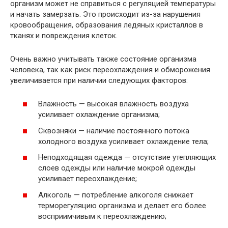
организм может не справиться с регуляцией температуры
и начать замерзать. Это происходит из-за нарушения
кровообращения, образования ледяных кристаллов в
тканях и повреждения клеток.
Очень важно учитывать также состояние организма
человека, так как риск переохлаждения и обморожения
увеличивается при наличии следующих факторов:
Влажность — высокая влажность воздуха
усиливает охлаждение организма;
Сквозняки — наличие постоянного потока
холодного воздуха усиливает охлаждение тела;
Неподходящая одежда — отсутствие утепляющих
слоев одежды или наличие мокрой одежды
усиливает переохлаждение;
Алкоголь — потребление алкоголя снижает
терморегуляцию организма и делает его более
восприимчивым к переохлаждению;