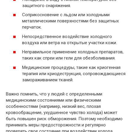
защитного снаряжения.
Соприкосновение с льдом или холодными
металлическими поверхностями без защитных
перчаток.
Непосредственное воздействие холодного
воздуха или ветра на открытые участки кожи.
Неправильное применение холодных препаратов,
таких как спреи или гели для обезболивания.
Медицинские процедуры, такие как криогенная
терапия или криодеструкция, сопровождающиеся
замораживанием тканей.
Важно помнить, что у людей с определенными
медицинскими состояниями или физическими
особенностями (например, низкий вес, плохая
кровообращение, ухудшенное чувство холода) может
быть повышен риск обморожения. Поэтому необходимо
принимать меры предосторожности и регулярно
проверять свое состояние при воздействии холода.