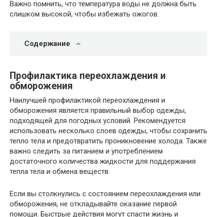
Важно помнить, что температура воды не должна быть
слишком высокой, чтобы избежать ожогов.
Содержание
Профилактика переохлаждения и
обморожения
Наилучшей профилактикой переохлаждения и
обморожения является правильный выбор одежды,
подходящей для погодных условий. Рекомендуется
использовать несколько слоев одежды, чтобы сохранить
тепло тела и предотвратить проникновение холода. Также
важно следить за питанием и употреблением
достаточного количества жидкости для поддержания
тепла тела и обмена веществ.
Если вы столкнулись с состоянием переохлаждения или
обморожения, не откладывайте оказание первой
помощи. Быстрые действия могут спасти жизнь и