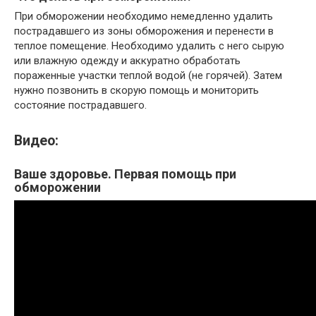
При обморожении необходимо немедленно удалить
пострадавшего из зоны обморожения и перенести в
теплое помещение. Необходимо удалить с него сырую
или влажную одежду и аккуратно обработать
пораженные участки теплой водой (не горячей). Затем
нужно позвонить в скорую помощь и мониторить
состояние пострадавшего.
Видео:
Ваше здоровье. Первая помощь при
обморожении