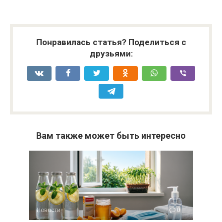
Понравилась статья? Поделиться с
друзьями:
Вам также может быть интересно
Новости
0