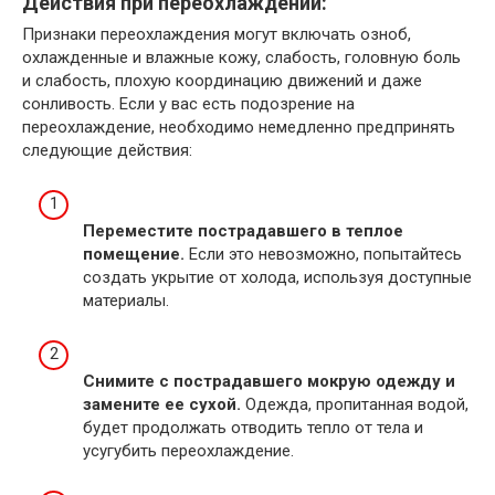
Действия при переохлаждении:
Признаки переохлаждения могут включать озноб,
охлажденные и влажные кожу, слабость, головную боль
и слабость, плохую координацию движений и даже
сонливость. Если у вас есть подозрение на
переохлаждение, необходимо немедленно предпринять
следующие действия:
Переместите пострадавшего в теплое
помещение.
Если это невозможно, попытайтесь
создать укрытие от холода, используя доступные
материалы.
Снимите с пострадавшего мокрую одежду и
замените ее сухой.
Одежда, пропитанная водой,
будет продолжать отводить тепло от тела и
усугубить переохлаждение.