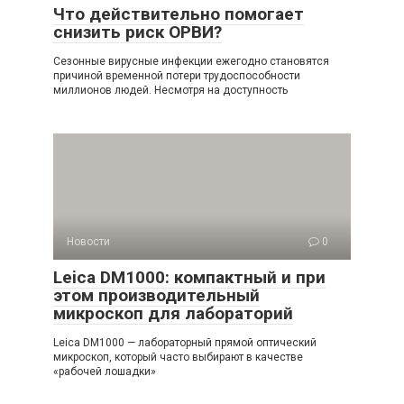
Что действительно помогает
снизить риск ОРВИ?
Сезонные вирусные инфекции ежегодно становятся
причиной временной потери трудоспособности
миллионов людей. Несмотря на доступность
Новости
0
Leica DM1000: компактный и при
этом производительный
микроскоп для лабораторий
Leica DM1000 — лабораторный прямой оптический
микроскоп, который часто выбирают в качестве
«рабочей лошадки»