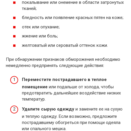
покалывание или онемение в области затронутых
тканей;
бледность или появление красных пятен на коже;
отек или опухание;
жжение или боль;
желтоватый или сероватый оттенок кожи.
При обнаружении признаков обморожения необходимо
немедленно предпринять следующие действия:
Переместите пострадавшего в теплое
помещение
или подальше от холода, чтобы
предотвратить дальнейшее воздействие низких
температур.
Удалите сырую одежду
и замените ее на сухую
и теплую одежду. Если возможно, предложите
пострадавшему обогреться при помощи одеяла
или спального мешка.