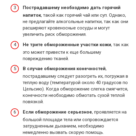
Пострадавшему необходимо дать горячий
напиток
, такой как горячий чай или суп. Однако,
не предлагайте алкогольные напитки, так как они
расширяют кровеносные сосуды и могут
увеличить риск обморожения.
Не трите обмороженные участки кожи
, так как
это может привести к еще большему
повреждению тканей.
В случае обморожения конечностей
,
пострадавшему следует разогреть их, погружая в
теплую воду (температурой около 40 градусов по
Цельсию). Когда обморожение слегка смягчится,
конечности необходимо обмотать сухой теплой
повязкой.
Если обморожение серьезное
, проявляется на
большой площади тела или сопровождается
затрудненным дыханием, необходимо
немедленно вызвать скорую помощь.