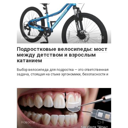
Новости
0
Подростковые велосипеды: мост
между детством и взрослым
катанием
Выбор велосипеда для подростка — это ответственная
задача, стоящая на стыке эргономики, безопасности и
Новости
0