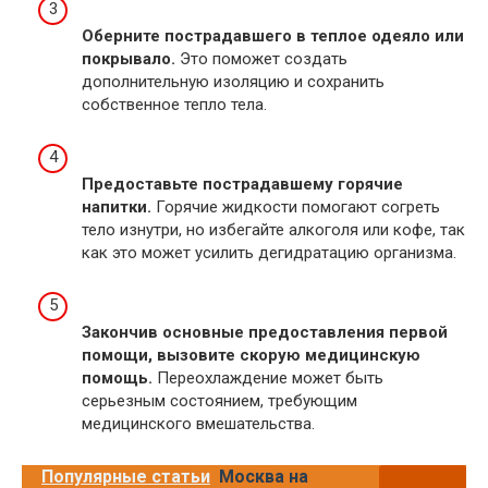
Оберните пострадавшего в теплое одеяло или
покрывало.
Это поможет создать
дополнительную изоляцию и сохранить
собственное тепло тела.
Предоставьте пострадавшему горячие
напитки.
Горячие жидкости помогают согреть
тело изнутри, но избегайте алкоголя или кофе, так
как это может усилить дегидратацию организма.
Закончив основные предоставления первой
помощи, вызовите скорую медицинскую
помощь.
Переохлаждение может быть
серьезным состоянием, требующим
медицинского вмешательства.
Популярные статьи
Москва на