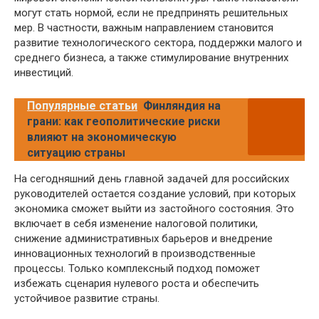
могут стать нормой, если не предпринять решительных
мер. В частности, важным направлением становится
развитие технологического сектора, поддержки малого и
среднего бизнеса, а также стимулирование внутренних
инвестиций.
Популярные статьи
Финляндия на
грани: как геополитические риски
влияют на экономическую
ситуацию страны
На сегодняшний день главной задачей для российских
руководителей остается создание условий, при которых
экономика сможет выйти из застойного состояния. Это
включает в себя изменение налоговой политики,
снижение административных барьеров и внедрение
инновационных технологий в производственные
процессы. Только комплексный подход поможет
избежать сценария нулевого роста и обеспечить
устойчивое развитие страны.