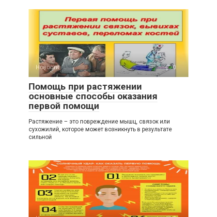
Новости
0
Помощь при растяжении
основные способы оказания
первой помощи
Растяжение – это повреждение мышц, связок или
сухожилий, которое может возникнуть в результате
сильной