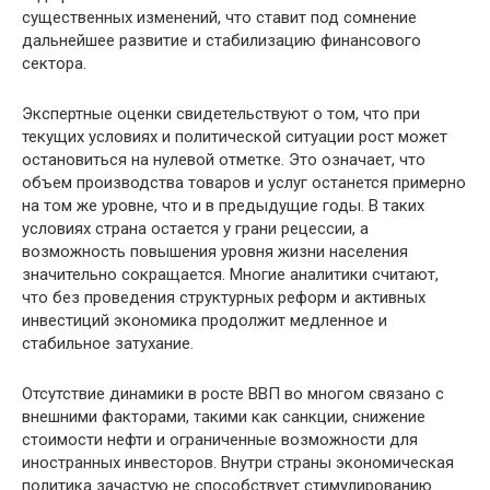
существенных изменений, что ставит под сомнение
дальнейшее развитие и стабилизацию финансового
сектора.
Экспертные оценки свидетельствуют о том, что при
текущих условиях и политической ситуации рост может
остановиться на нулевой отметке. Это означает, что
объем производства товаров и услуг останется примерно
на том же уровне, что и в предыдущие годы. В таких
условиях страна остается у грани рецессии, а
возможность повышения уровня жизни населения
значительно сокращается. Многие аналитики считают,
что без проведения структурных реформ и активных
инвестиций экономика продолжит медленное и
стабильное затухание.
Отсутствие динамики в росте ВВП во многом связано с
внешними факторами, такими как санкции, снижение
стоимости нефти и ограниченные возможности для
иностранных инвесторов. Внутри страны экономическая
политика зачастую не способствует стимулированию