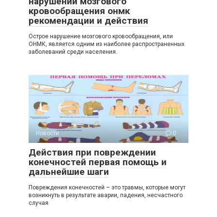
нарушении мозгового
кровообращения онмк
рекомендации и действия
Острое нарушение мозгового кровообращения, или
ОНМК, является одним из наиболее распространенных
заболеваний среди населения.
Новости
0
Действия при повреждении
конечностей первая помощь и
дальнейшие шаги
Повреждения конечностей – это травмы, которые могут
возникнуть в результате аварии, падения, несчастного
случая