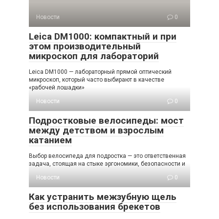
Новости
0
Leica DM1000: компактный и при
этом производительный
микроскоп для лабораторий
Leica DM1000 — лабораторный прямой оптический
микроскоп, который часто выбирают в качестве
«рабочей лошадки»
Новости
0
Подростковые велосипеды: мост
между детством и взрослым
катанием
Выбор велосипеда для подростка — это ответственная
задача, стоящая на стыке эргономики, безопасности и
Новости
0
Как устранить межзубную щель
без использования брекетов