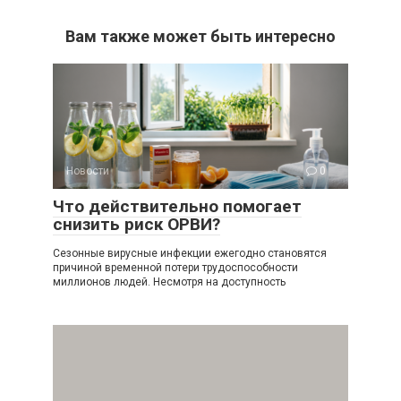
Вам также может быть интересно
Новости
0
Что действительно помогает
снизить риск ОРВИ?
Сезонные вирусные инфекции ежегодно становятся
причиной временной потери трудоспособности
миллионов людей. Несмотря на доступность