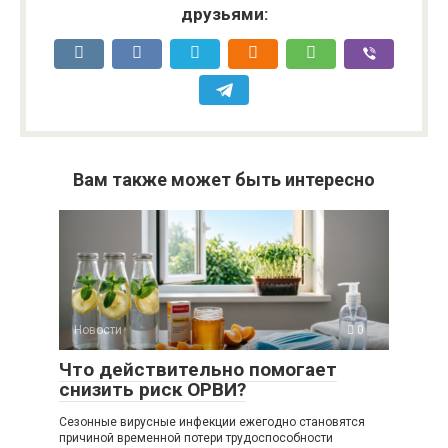
друзьями:
Вам также может быть интересно
Новости
0
Что действительно помогает
снизить риск ОРВИ?
Сезонные вирусные инфекции ежегодно становятся
причиной временной потери трудоспособности