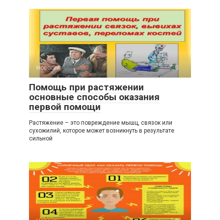
Новости
0
Помощь при растяжении
основные способы оказания
первой помощи
Растяжение – это повреждение мышц, связок или
сухожилий, которое может возникнуть в результате
сильной