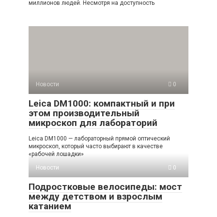
миллионов людей. Несмотря на доступность
Новости
0
Leica DM1000: компактный и при
этом производительный
микроскоп для лабораторий
Leica DM1000 — лабораторный прямой оптический
микроскоп, который часто выбирают в качестве
«рабочей лошадки»
Новости
0
Подростковые велосипеды: мост
между детством и взрослым
катанием