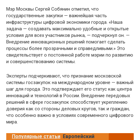
Мэр Москвы Сергей Собянин отметил, что
государственные закупки — важнейшая часть
инфраструктуры цифровой экономики города. «Наша
задача — создавать максимально удобные и открытые
условия для всех участников рынка, — подчеркнул он. —
Внедрение инновационных решений помогает сделать
процессы более прозрачными и справедливыми.» Это
свидетельствует о постоянной работе мэрии по развитию
и совершенствованию системы.
Эксперты подчеркивают, что признание московской
системы госзакупок на международном уровне — важный
шаг для города. Это подтверждает его статус как центра
инноваций и технологий в России. Внедрение передовых
решений в сфере госзакупок способствует укреплению
доверия как со стороны деловых кругов, так и граждан,
что особенно важно в условиях современного цифрового
мира.
Популярные статьи
Европейский