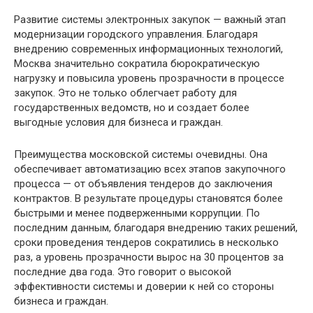
Развитие системы электронных закупок — важный этап
модернизации городского управления. Благодаря
внедрению современных информационных технологий,
Москва значительно сократила бюрократическую
нагрузку и повысила уровень прозрачности в процессе
закупок. Это не только облегчает работу для
государственных ведомств, но и создает более
выгодные условия для бизнеса и граждан.
Преимущества московской системы очевидны. Она
обеспечивает автоматизацию всех этапов закупочного
процесса — от объявления тендеров до заключения
контрактов. В результате процедуры становятся более
быстрыми и менее подверженными коррупции. По
последним данным, благодаря внедрению таких решений,
сроки проведения тендеров сократились в несколько
раз, а уровень прозрачности вырос на 30 процентов за
последние два года. Это говорит о высокой
эффективности системы и доверии к ней со стороны
бизнеса и граждан.