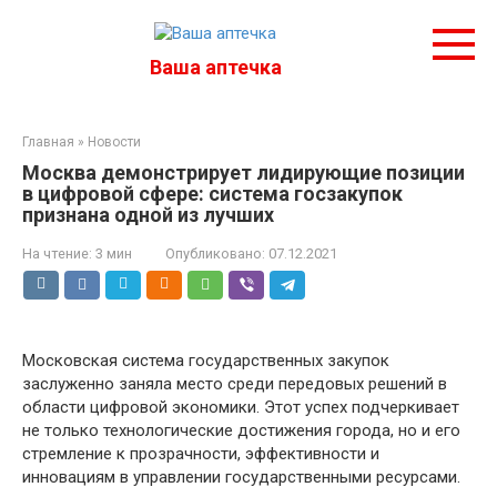
Перейти
к
контенту
Ваша аптечка
Главная
»
Новости
Москва демонстрирует лидирующие позиции
в цифровой сфере: система госзакупок
признана одной из лучших
На чтение:
3 мин
Опубликовано:
07.12.2021
Московская система государственных закупок
заслуженно заняла место среди передовых решений в
области цифровой экономики. Этот успех подчеркивает
не только технологические достижения города, но и его
стремление к прозрачности, эффективности и
инновациям в управлении государственными ресурсами.