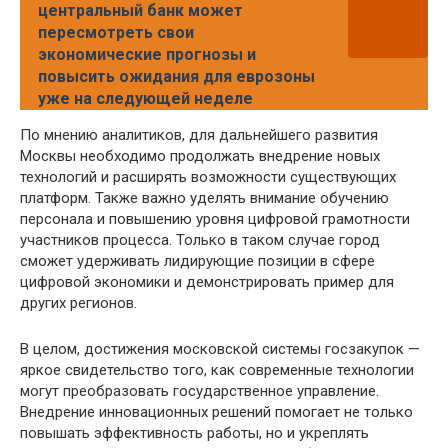
центральный банк может
пересмотреть свои
экономические прогнозы и
повысить ожидания для еврозоны
уже на следующей неделе
По мнению аналитиков, для дальнейшего развития
Москвы необходимо продолжать внедрение новых
технологий и расширять возможности существующих
платформ. Также важно уделять внимание обучению
персонала и повышению уровня цифровой грамотности
участников процесса. Только в таком случае город
сможет удерживать лидирующие позиции в сфере
цифровой экономики и демонстрировать пример для
других регионов.
В целом, достижения московской системы госзакупок —
яркое свидетельство того, как современные технологии
могут преобразовать государственное управление.
Внедрение инновационных решений помогает не только
повышать эффективность работы, но и укреплять