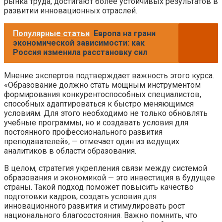
рынка труда, достигают более устойчивых результатов в
развитии инновационных отраслей.
Популярные статьи
Европа на грани
экономической зависимости: как
Россия изменила расстановку сил
Мнение экспертов подтверждает важность этого курса.
«Образование должно стать мощным инструментом
формирования конкурентоспособных специалистов,
способных адаптироваться к быстро меняющимся
условиям. Для этого необходимо не только обновлять
учебные программы, но и создавать условия для
постоянного профессионального развития
преподавателей», — отмечает один из ведущих
аналитиков в области образования.
В целом, стратегия укрепления связи между системой
образования и экономикой — это инвестиция в будущее
страны. Такой подход поможет повысить качество
подготовки кадров, создать условия для
инновационного развития и стимулировать рост
национального благосостояния. Важно помнить, что