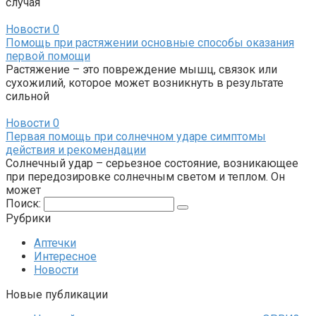
случая
Новости
0
Помощь при растяжении основные способы оказания
первой помощи
Растяжение – это повреждение мышц, связок или
сухожилий, которое может возникнуть в результате
сильной
Новости
0
Первая помощь при солнечном ударе симптомы
действия и рекомендации
Солнечный удар – серьезное состояние, возникающее
при передозировке солнечным светом и теплом. Он
может
Поиск:
Рубрики
Аптечки
Интересное
Новости
Новые публикации