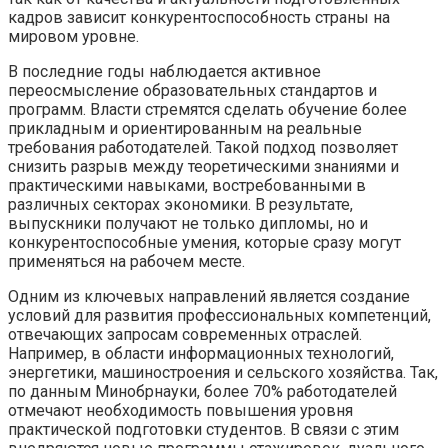
кадров зависит конкурентоспособность страны на
мировом уровне.
В последние годы наблюдается активное
переосмысление образовательных стандартов и
программ. Власти стремятся сделать обучение более
прикладным и ориентированным на реальные
требования работодателей. Такой подход позволяет
снизить разрыв между теоретическими знаниями и
практическими навыками, востребованными в
различных секторах экономики. В результате,
выпускники получают не только дипломы, но и
конкурентоспособные умения, которые сразу могут
применяться на рабочем месте.
Одним из ключевых направлений является создание
условий для развития профессиональных компетенций,
отвечающих запросам современных отраслей.
Например, в области информационных технологий,
энергетики, машиностроения и сельского хозяйства. Так,
по данным Минобрнауки, более 70% работодателей
отмечают необходимость повышения уровня
практической подготовки студентов. В связи с этим