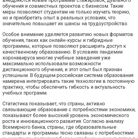
внедряются новые программы стажировок, дуального
обучения и совместных проектов с бизнесом. Такие
меры позволяют студентам не только изучать теорию,
но и приобретать опыт в реальных условиях, что
значительно повышает их шансы на трудоустройство.
Особое внимание уделяется развитию новых форматов
обучения, таких как онлайн-курсы и гибридные
программы, которые позволяют расширить доступ к
качественному образованию. В условиях пандемии
коронавируса многие учебные заведения уже
максимально использовали возможности
дистанционного обучения, и этот опыт был признан
успешным. В будущем российская система образования
намерена интегрировать такие технологии в постоянную
практику, чтобы обеспечить гибкость и актуальность
учебных программ.
Статистика показывает, что страны, активно
связывающие образование с потребностями экономики,
показывают более высокий уровень экономического
роста и инновационного развития. Согласно анализу
Всемирного банка, страны, где образовательные
стандарты и программы тесно связаны с потребностями