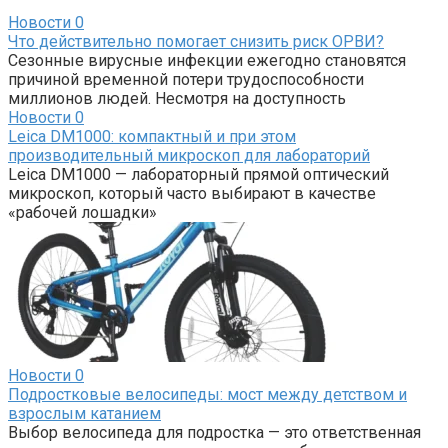
Новости
0
Что действительно помогает снизить риск ОРВИ?
Сезонные вирусные инфекции ежегодно становятся
причиной временной потери трудоспособности
миллионов людей. Несмотря на доступность
Новости
0
Leica DM1000: компактный и при этом
производительный микроскоп для лабораторий
Leica DM1000 — лабораторный прямой оптический
микроскоп, который часто выбирают в качестве
«рабочей лошадки»
Новости
0
Подростковые велосипеды: мост между детством и
взрослым катанием
Выбор велосипеда для подростка — это ответственная