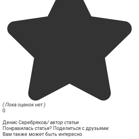
( Пока оценок нет )
0
Денис Серебряков
/ автор статьи
Понравилась статья? Поделиться с друзьями:
Вам также может быть интересно