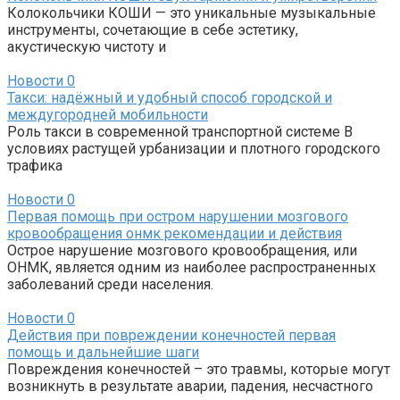
Колокольчики КОШИ — это уникальные музыкальные
инструменты, сочетающие в себе эстетику,
акустическую чистоту и
Новости
0
Такси: надёжный и удобный способ городской и
междугородней мобильности
Роль такси в современной транспортной системе В
условиях растущей урбанизации и плотного городского
трафика
Новости
0
Первая помощь при остром нарушении мозгового
кровообращения онмк рекомендации и действия
Острое нарушение мозгового кровообращения, или
ОНМК, является одним из наиболее распространенных
заболеваний среди населения.
Новости
0
Действия при повреждении конечностей первая
помощь и дальнейшие шаги
Повреждения конечностей – это травмы, которые могут
возникнуть в результате аварии, падения, несчастного