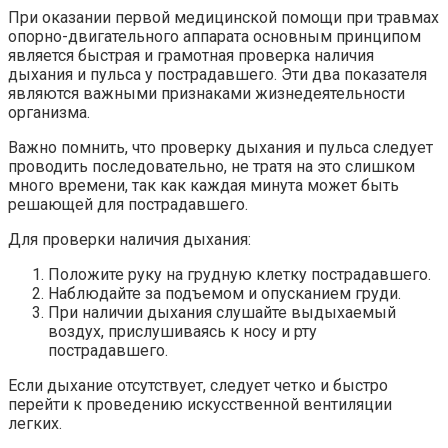
При оказании первой медицинской помощи при травмах
опорно-двигательного аппарата основным принципом
является быстрая и грамотная проверка наличия
дыхания и пульса у пострадавшего. Эти два показателя
являются важными признаками жизнедеятельности
организма.
Важно помнить, что проверку дыхания и пульса следует
проводить последовательно, не тратя на это слишком
много времени, так как каждая минута может быть
решающей для пострадавшего.
Для проверки наличия дыхания:
Положите руку на грудную клетку пострадавшего.
Наблюдайте за подъемом и опусканием груди.
При наличии дыхания слушайте выдыхаемый
воздух, прислушиваясь к носу и рту
пострадавшего.
Если дыхание отсутствует, следует четко и быстро
перейти к проведению искусственной вентиляции
легких.