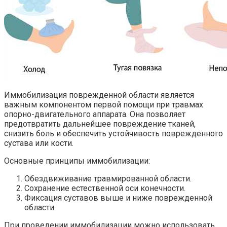
Иммобилизация поврежденной области является
важным компонентом первой помощи при травмах
опорно-двигательного аппарата. Она позволяет
предотвратить дальнейшее повреждение тканей,
снизить боль и обеспечить устойчивость поврежденного
сустава или кости.
Основные принципы иммобилизации:
Обездвиживание травмированной области.
Сохранение естественной оси конечности.
Фиксация суставов выше и ниже поврежденной
области.
При проведении иммобилизации можно использовать