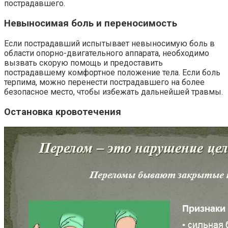
пострадавшего.
Невыносимая боль и переносимость
Если пострадавший испытывает невыносимую боль в
области опорно-двигательного аппарата, необходимо
вызвать скорую помощь и предоставить
пострадавшему комфортное положение тела. Если боль
терпима, можно перенести пострадавшего на более
безопасное место, чтобы избежать дальнейшей травмы.
Остановка кровотечения