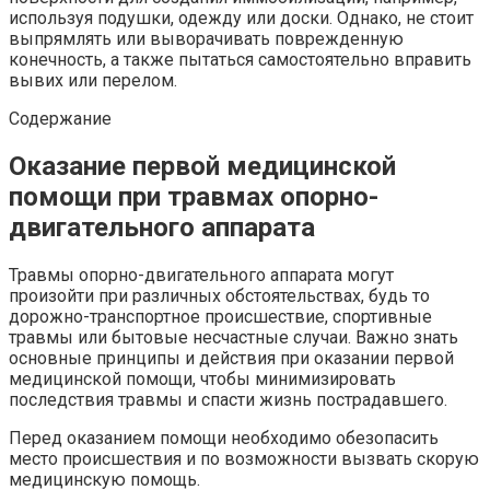
используя подушки, одежду или доски. Однако, не стоит
выпрямлять или выворачивать поврежденную
конечность, а также пытаться самостоятельно вправить
вывих или перелом.
Содержание
Оказание первой медицинской
помощи при травмах опорно-
двигательного аппарата
Травмы опорно-двигательного аппарата могут
произойти при различных обстоятельствах, будь то
дорожно-транспортное происшествие, спортивные
травмы или бытовые несчастные случаи. Важно знать
основные принципы и действия при оказании первой
медицинской помощи, чтобы минимизировать
последствия травмы и спасти жизнь пострадавшего.
Перед оказанием помощи необходимо обезопасить
место происшествия и по возможности вызвать скорую
медицинскую помощь.