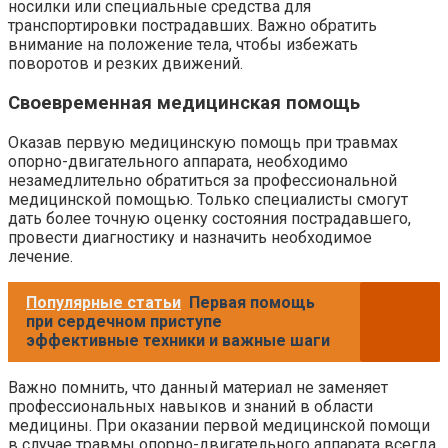
носилки или специальные средства для
транспортировки пострадавших. Важно обратить
внимание на положение тела, чтобы избежать
поворотов и резких движений.
Своевременная медицинская помощь
Оказав первую медицинскую помощь при травмах
опорно-двигательного аппарата, необходимо
незамедлительно обратиться за профессиональной
медицинской помощью. Только специалисты смогут
дать более точную оценку состояния пострадавшего,
провести диагностику и назначить необходимое
лечение.
Популярные статьи
Первая помощь
при сердечном приступе
эффективные техники и важные шаги
Важно помнить, что данный материал не заменяет
профессиональных навыков и знаний в области
медицины. При оказании первой медицинской помощи
в случае травмы опорно-двигательного аппарата всегда