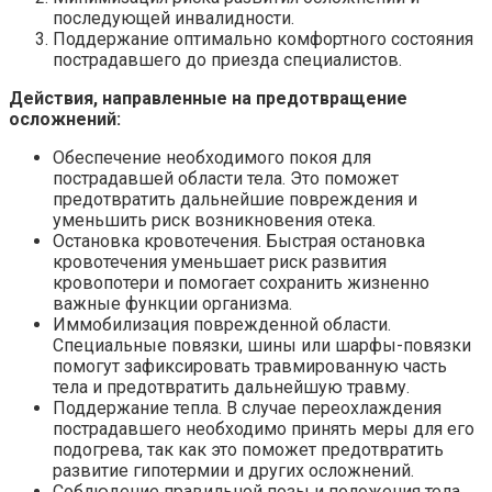
последующей инвалидности.
Поддержание оптимально комфортного состояния
пострадавшего до приезда специалистов.
Действия, направленные на предотвращение
осложнений:
Обеспечение необходимого покоя для
пострадавшей области тела. Это поможет
предотвратить дальнейшие повреждения и
уменьшить риск возникновения отека.
Остановка кровотечения. Быстрая остановка
кровотечения уменьшает риск развития
кровопотери и помогает сохранить жизненно
важные функции организма.
Иммобилизация поврежденной области.
Специальные повязки, шины или шарфы-повязки
помогут зафиксировать травмированную часть
тела и предотвратить дальнейшую травму.
Поддержание тепла. В случае переохлаждения
пострадавшего необходимо принять меры для его
подогрева, так как это поможет предотвратить
развитие гипотермии и других осложнений.
Соблюдение правильной позы и положения тела