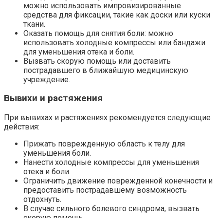
можно использовать импровизированные
средства для фиксации, такие как доски или куски
ткани.
Оказать помощь для снятия боли: можно
использовать холодные компрессы или бандажи
для уменьшения отека и боли.
Вызвать скорую помощь или доставить
пострадавшего в ближайшую медицинскую
учреждение.
Вывихи и растяжения
При вывихах и растяжениях рекомендуется следующие
действия:
Прижать поврежденную область к телу для
уменьшения боли.
Нанести холодные компрессы для уменьшения
отека и боли.
Ограничить движение поврежденной конечности и
предоставить пострадавшему возможность
отдохнуть.
В случае сильного болевого синдрома, вызвать
скорую помощь.