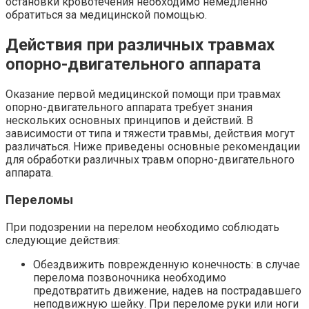
остановки кровотечения необходимо немедленно
обратиться за медицинской помощью.
Действия при различных травмах
опорно-двигательного аппарата
Оказание первой медицинской помощи при травмах
опорно-двигательного аппарата требует знания
нескольких основных принципов и действий. В
зависимости от типа и тяжести травмы, действия могут
различаться. Ниже приведены основные рекомендации
для обработки различных травм опорно-двигательного
аппарата.
Переломы
При подозрении на перелом необходимо соблюдать
следующие действия:
Обездвижить поврежденную конечность: в случае
перелома позвоночника необходимо
предотвратить движение, надев на пострадавшего
неподвижную шейку. При переломе руки или ноги