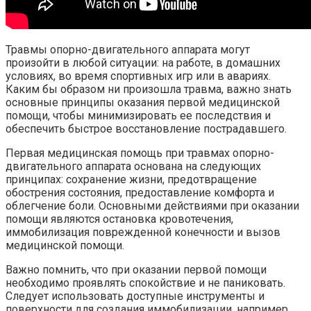
Травмы опорно-двигательного аппарата могут
произойти в любой ситуации: на работе, в домашних
условиях, во время спортивных игр или в авариях.
Каким бы образом ни произошла травма, важно знать
основные принципы оказания первой медицинской
помощи, чтобы минимизировать ее последствия и
обеспечить быстрое восстановление пострадавшего.
Первая медицинская помощь при травмах опорно-
двигательного аппарата основана на следующих
принципах: сохранение жизни, предотвращение
обострения состояния, предоставление комфорта и
облегчение боли. Основными действиями при оказании
помощи являются остановка кровотечения,
иммобилизация поврежденной конечности и вызов
медицинской помощи.
Важно помнить, что при оказании первой помощи
необходимо проявлять спокойствие и не паниковать.
Следует использовать доступные инструменты и
поверхности для создания иммобилизации, например,