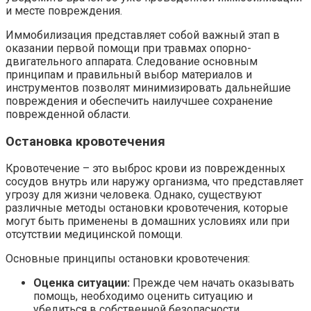
и месте повреждения.
Иммобилизация представляет собой важный этап в
оказании первой помощи при травмах опорно-
двигательного аппарата. Следование основным
принципам и правильный выбор материалов и
инструментов позволят минимизировать дальнейшие
повреждения и обеспечить наилучшее сохранение
поврежденной области.
Остановка кровотечения
Кровотечение – это выброс крови из поврежденных
сосудов внутрь или наружу организма, что представляет
угрозу для жизни человека. Однако, существуют
различные методы остановки кровотечения, которые
могут быть применены в домашних условиях или при
отсутствии медицинской помощи.
Основные принципы остановки кровотечения:
Оценка ситуации:
Прежде чем начать оказывать
помощь, необходимо оценить ситуацию и
убедиться в собственной безопасности.