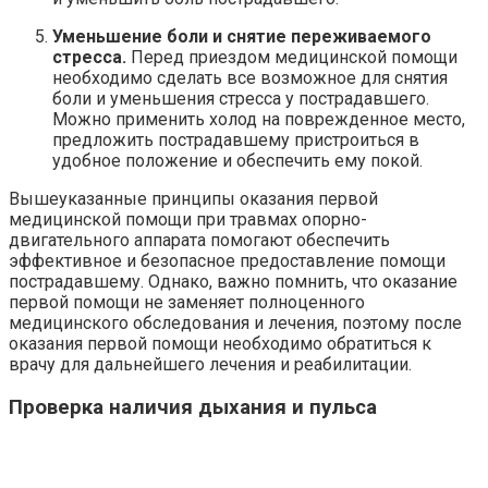
Уменьшение боли и снятие переживаемого
стресса.
Перед приездом медицинской помощи
необходимо сделать все возможное для снятия
боли и уменьшения стресса у пострадавшего.
Можно применить холод на поврежденное место,
предложить пострадавшему пристроиться в
удобное положение и обеспечить ему покой.
Вышеуказанные принципы оказания первой
медицинской помощи при травмах опорно-
двигательного аппарата помогают обеспечить
эффективное и безопасное предоставление помощи
пострадавшему. Однако, важно помнить, что оказание
первой помощи не заменяет полноценного
медицинского обследования и лечения, поэтому после
оказания первой помощи необходимо обратиться к
врачу для дальнейшего лечения и реабилитации.
Проверка наличия дыхания и пульса