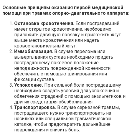
Основные принципы оказания первой медицинской
помощи при травмах опорно-двигательного аппарата:
Остановка кровотечения.
Если пострадавший
имеет открытое кровотечение, необходимо
приложить давящую повязку и приложить жгут
выше места кровотечения или надеть
кровостановительный жгут.
Иммобилизация.
В случае перелома или
вывертывания сустава необходимо придать
пострадавшему покоевое положение,
неподвижность поврежденной конечности
обеспечить с помощью шинирования или
фиксации сустава.
Успокоение.
При сильной боли пострадавшему
необходимо создать условия для успокоения и
облегчения страданий с помощью анальгетиков и
других средств для обезболивания.
Транспортировка.
В случае серьезной травмы,
пострадавшего нужно транспортировать на
носилках или специальной травматической
каталке, чтобы предотвратить дальнейшие
повреждения и снизить боль.