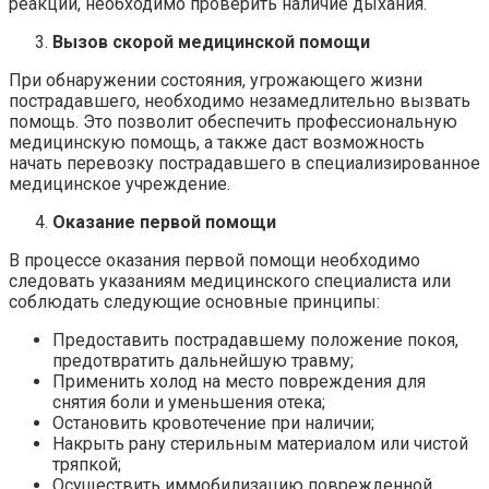
реакции, необходимо проверить наличие дыхания.
Вызов скорой медицинской помощи
При обнаружении состояния, угрожающего жизни
пострадавшего, необходимо незамедлительно вызвать
помощь. Это позволит обеспечить профессиональную
медицинскую помощь, а также даст возможность
начать перевозку пострадавшего в специализированное
медицинское учреждение.
Оказание первой помощи
В процессе оказания первой помощи необходимо
следовать указаниям медицинского специалиста или
соблюдать следующие основные принципы:
Предоставить пострадавшему положение покоя,
предотвратить дальнейшую травму;
Применить холод на место повреждения для
снятия боли и уменьшения отека;
Остановить кровотечение при наличии;
Накрыть рану стерильным материалом или чистой
тряпкой;
Осуществить иммобилизацию поврежденной