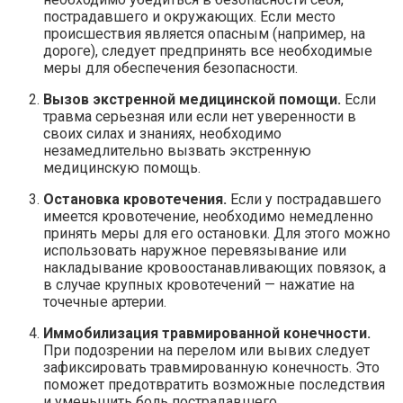
пострадавшего и окружающих. Если место
происшествия является опасным (например, на
дороге), следует предпринять все необходимые
меры для обеспечения безопасности.
Вызов экстренной медицинской помощи.
Если
травма серьезная или если нет уверенности в
своих силах и знаниях, необходимо
незамедлительно вызвать экстренную
медицинскую помощь.
Остановка кровотечения.
Если у пострадавшего
имеется кровотечение, необходимо немедленно
принять меры для его остановки. Для этого можно
использовать наружное перевязывание или
накладывание кровоостанавливающих повязок, а
в случае крупных кровотечений — нажатие на
точечные артерии.
Иммобилизация травмированной конечности.
При подозрении на перелом или вывих следует
зафиксировать травмированную конечность. Это
поможет предотвратить возможные последствия
и уменьшить боль пострадавшего.