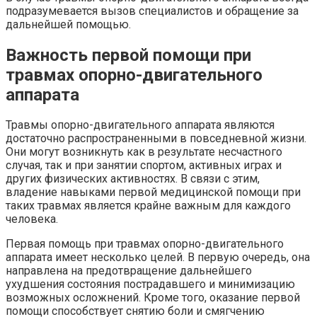
подразумевается вызов специалистов и обращение за
дальнейшей помощью.
Важность первой помощи при
травмах опорно-двигательного
аппарата
Травмы опорно-двигательного аппарата являются
достаточно распространенными в повседневной жизни.
Они могут возникнуть как в результате несчастного
случая, так и при занятии спортом, активных играх и
других физических активностях. В связи с этим,
владение навыками первой медицинской помощи при
таких травмах является крайне важным для каждого
человека.
Первая помощь при травмах опорно-двигательного
аппарата имеет несколько целей. В первую очередь, она
направлена на предотвращение дальнейшего
ухудшения состояния пострадавшего и минимизацию
возможных осложнений. Кроме того, оказание первой
помощи способствует снятию боли и смягчению