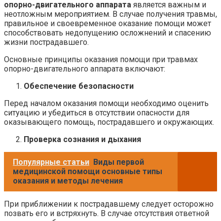
опорно-двигательного аппарата
является важным и
неотложным мероприятием. В случае получения травмы,
правильное и своевременное оказание помощи может
способствовать недопущению осложнений и спасению
жизни пострадавшего.
Основные принципы оказания помощи при травмах
опорно-двигательного аппарата включают:
Обеспечение безопасности
Перед началом оказания помощи необходимо оценить
ситуацию и убедиться в отсутствии опасности для
оказывающего помощь, пострадавшего и окружающих.
Проверка сознания и дыхания
Популярные статьи
Виды первой
медицинской помощи основные типы
оказания и методы лечения
При приближении к пострадавшему следует осторожно
позвать его и встряхнуть. В случае отсутствия ответной