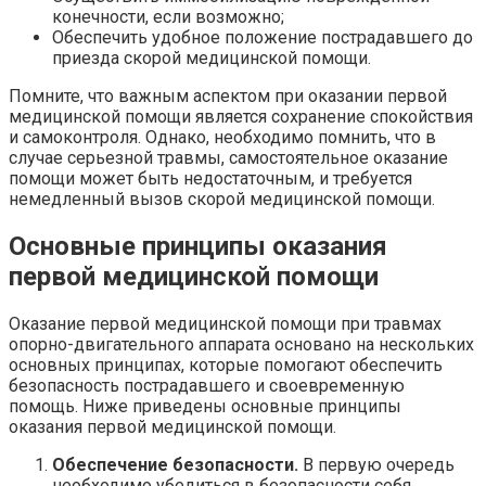
конечности, если возможно;
Обеспечить удобное положение пострадавшего до
приезда скорой медицинской помощи.
Помните, что важным аспектом при оказании первой
медицинской помощи является сохранение спокойствия
и самоконтроля. Однако, необходимо помнить, что в
случае серьезной травмы, самостоятельное оказание
помощи может быть недостаточным, и требуется
немедленный вызов скорой медицинской помощи.
Основные принципы оказания
первой медицинской помощи
Оказание первой медицинской помощи при травмах
опорно-двигательного аппарата основано на нескольких
основных принципах, которые помогают обеспечить
безопасность пострадавшего и своевременную
помощь. Ниже приведены основные принципы
оказания первой медицинской помощи.
Обеспечение безопасности.
В первую очередь
необходимо убедиться в безопасности себя,