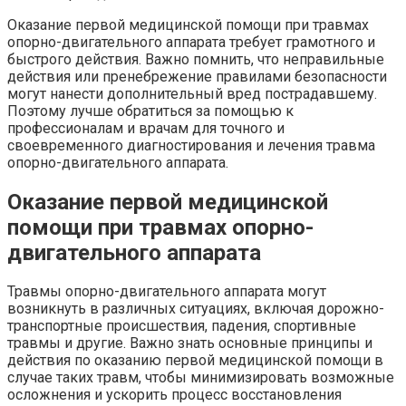
Оказание первой медицинской помощи при травмах
опорно-двигательного аппарата требует грамотного и
быстрого действия. Важно помнить, что неправильные
действия или пренебрежение правилами безопасности
могут нанести дополнительный вред пострадавшему.
Поэтому лучше обратиться за помощью к
профессионалам и врачам для точного и
своевременного диагностирования и лечения травма
опорно-двигательного аппарата.
Оказание первой медицинской
помощи при травмах опорно-
двигательного аппарата
Травмы опорно-двигательного аппарата могут
возникнуть в различных ситуациях, включая дорожно-
транспортные происшествия, падения, спортивные
травмы и другие. Важно знать основные принципы и
действия по оказанию первой медицинской помощи в
случае таких травм, чтобы минимизировать возможные
осложнения и ускорить процесс восстановления