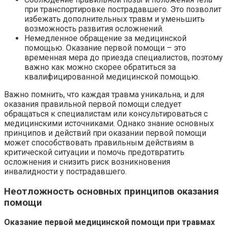
при транспортировке пострадавшего. Это позволит
избежать дополнительных травм и уменьшить
возможность развития осложнений.
Немедленное обращение за медицинской
помощью. Оказание первой помощи – это
временная мера до приезда специалистов, поэтому
важно как можно скорее обратиться за
квалифицированной медицинской помощью.
Важно помнить, что каждая травма уникальна, и для
оказания правильной первой помощи следует
обращаться к специалистам или консультироваться с
медицинскими источниками. Однако знание основных
принципов и действий при оказании первой помощи
может способствовать правильным действиям в
критической ситуации и помочь предотвратить
осложнения и снизить риск возникновения
инвалидности у пострадавшего.
Неотложность основных принципов оказания
помощи
Оказание первой медицинской помощи при травмах