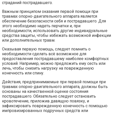
страданий пострадавшего.
Важным принципом оказания первой помощи при
травмах опорно-двигательного аппарата является
обеспечение безопасности себя и пострадавшего. Для
этого необходимо надеть перчатки и, при
необходимости, использовать другие индивидуальные
средства защиты, чтобы избежать возможной инфекции
или дополнительных травм.
Оказывая первую помощь, следует помнить о
необходимости сделать всё возможное для
предоставления пострадавшему наиболее комфортных
условий. Например, можно предложить ему сесть или
лечь, чтобы снизить нагрузку на поврежденную
конечность или спину.
Действия, предпринимаемые при первой помощи при
травмах опорно-двигательного аппарата, должны быть
основаны на качественной оценке состояния
пострадавшего. Обязательно следует остановить
кровотечение, приложив давящую повязку, и
зафиксировать поврежденную конечность с помощью
импровизированных подручных средств или