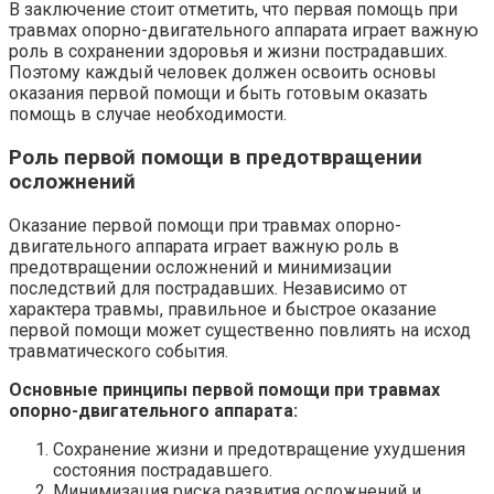
В заключение стоит отметить, что первая помощь при
травмах опорно-двигательного аппарата играет важную
роль в сохранении здоровья и жизни пострадавших.
Поэтому каждый человек должен освоить основы
оказания первой помощи и быть готовым оказать
помощь в случае необходимости.
Роль первой помощи в предотвращении
осложнений
Оказание первой помощи при травмах опорно-
двигательного аппарата играет важную роль в
предотвращении осложнений и минимизации
последствий для пострадавших. Независимо от
характера травмы, правильное и быстрое оказание
первой помощи может существенно повлиять на исход
травматического события.
Основные принципы первой помощи при травмах
опорно-двигательного аппарата:
Сохранение жизни и предотвращение ухудшения
состояния пострадавшего.
Минимизация риска развития осложнений и