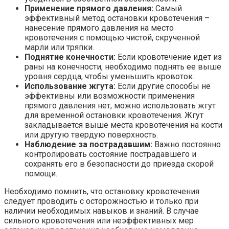
Применение прямого давления:
Самый
эффективный метод остановки кровотечения –
нанесение прямого давления на место
кровотечения с помощью чистой, скрученной
марли или тряпки.
Поднятие конечности:
Если кровотечение идет из
раны на конечности, необходимо поднять ее выше
уровня сердца, чтобы уменьшить кровоток.
Использование жгута:
Если другие способы не
эффективны или возможности применения
прямого давления нет, можно использовать жгут
для временной остановки кровотечения. Жгут
закладывается выше места кровотечения на кости
или другую твердую поверхность.
Наблюдение за пострадавшим:
Важно постоянно
контролировать состояние пострадавшего и
сохранять его в безопасности до приезда скорой
помощи.
Необходимо помнить, что остановку кровотечения
следует проводить с осторожностью и только при
наличии необходимых навыков и знаний. В случае
сильного кровотечения или неэффективных мер