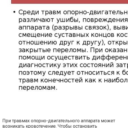
При травмах опорно-двигательного аппарата может
возникать кровотечение. Чтобы остановить