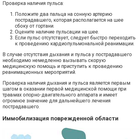
Проверка наличия пульса:
Положите два пальца на сонную артерию
пострадавшего, которая располагается на шее
сбоку от гортани.
Оцените наличие пульсации на шее.
Если пульс отсутствует, следует быстро переходить
к проведению кардиопульмональной реанимации.
В случае отсутствия дыхания и пульса у пострадавшего
необходимо немедленно вызывать скорую
медицинскую помощь и приступить к проведению
реанимационных мероприятий.
Проверка наличия дыхания и пульса является первым
шагом в оказании первой медицинской помощи при
травмах опорно-двигательного аппарата и имеет
огромное значение для дальнейшего лечения
пострадавшего.
Иммобилизация поврежденной области