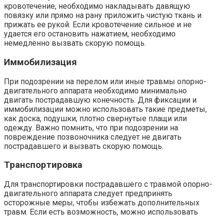
кровотечение, необходимо накладывать давящую
повязку или прямо на рану приложить чистую ткань и
прижать ее рукой. Если кровотечение сильное и не
удается его остановить нажатием, необходимо
немедленно вызвать скорую помощь.
Иммобилизация
При подозрении на перелом или иные травмы опорно-
двигательного аппарата необходимо минимально
двигать пострадавшую конечность. Для фиксации и
иммобилизации можно использовать такие предметы,
как доска, подушки, плотно свернутые плащи или
одежду. Важно помнить, что при подозрении на
повреждение позвоночника следует не двигать
пострадавшего и вызвать скорую помощь.
Транспортировка
Для транспортировки пострадавшего с травмой опорно-
двигательного аппарата следует предпринять
осторожные меры, чтобы избежать дополнительных
травм. Если есть возможность, можно использовать