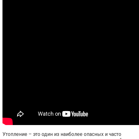
Утопление – это один из наиболее опасных и часто