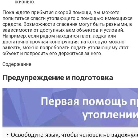
жизнью.
Пока ждете прибытия скорой помощи, вы можете
попытаться спасти утопающего с помощью имеющихся
средств. Возможности спасения могут быть разными, в
зависимости от доступных вам объектов и условий.
Например, если рядом находится плот, лодка или
достаточно прочная конструкция, на которую можно
залезть, можно попробовать подать утопающему этот
объект и попросить его держаться за него.
Содержание
Предупреждение и подготовка