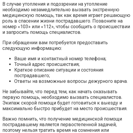
В случае утопления и подозрении на утопление
необходимо незамедлительно вызвать экстренную
медицинскую помощь, так как время играет решающую
роль в спасении жизни пострадавшего. Позвоните на
номер «103» или «112», чтобы сообщить о происшествии
и запросить помощь специалистов.
При обращении вам потребуется предоставить
следующую информацию:
Ваше имя и контактный номер телефона;
Точный адрес происшествия;
Краткое описание ситуации и состояния
пострадавшего;
Ответы на возможные вопросы дежурного врача.
Не забывайте, что перед тем, как начать оказывать
первую помощь, необходимо вызвать специалистов.
Экипаж скорой помощи будет готовиться к выезду и
максимально быстро прибудет на место происшествия.
Важно помнить, что получение медицинской помощи
пострадавшему является первостепенной задачей,
поэтому нельзя тратить время на сомнения или