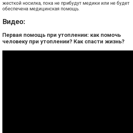
жесткой носилка, пока не прибудут медики или не будет
обеспечена медицинская помощь.
Видео:
Первая помощь при утоплении: как помочь
человеку при утоплении? Как спасти жизнь?