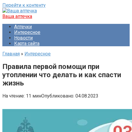
Перейти к контенту
Ваша аптечка
Аптечки
Интересное
Новости
Карта сайта
Главная
»
Интересное
Правила первой помощи при
утоплении что делать и как спасти
жизнь
На чтение:
11 мин
Опубликовано:
04.08.2023