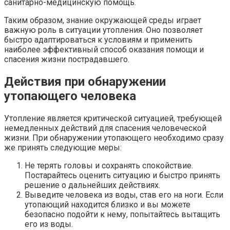
санитарно-медицинскую помощь.
Таким образом, знание окружающей среды играет
важную роль в ситуации утопления. Оно позволяет
быстро адаптироваться к условиям и применить
наиболее эффективный способ оказания помощи и
спасения жизни пострадавшего.
Действия при обнаружении
утопающего человека
Утопление является критической ситуацией, требующей
немедленных действий для спасения человеческой
жизни. При обнаружении утопающего необходимо сразу
же принять следующие меры:
Не терять головы и сохранять спокойствие.
Постарайтесь оценить ситуацию и быстро принять
решение о дальнейших действиях.
Выведите человека из воды, став его на ноги. Если
утопающий находится близко и вы можете
безопасно подойти к нему, попытайтесь вытащить
его из воды.