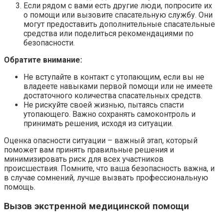
Если рядом с вами есть другие люди, попросите их
о помощи или вызовите спасательную службу. Они
могут предоставить дополнительные спасательные
средства или поделиться рекомендациями по
безопасности.
Обратите внимание:
Не вступайте в контакт с утопающим, если вы не
владеете навыками первой помощи или не имеете
достаточного количества спасательных средств.
Не рискуйте своей жизнью, пытаясь спасти
утопающего. Важно сохранять самоконтроль и
принимать решения, исходя из ситуации.
Оценка опасности ситуации – важный этап, который
поможет вам принять правильные решения и
минимизировать риск для всех участников
происшествия. Помните, что ваша безопасность важна, и
в случае сомнений, лучше вызвать профессиональную
помощь.
Вызов экстренной медицинской помощи