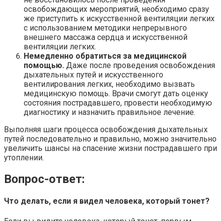
освобождающих мероприятий, необходимо сразу
же приступить к искусственной вентиляции легких
с использованием методики непрерывного
внешнего массажа сердца и искусственной
вентиляции легких.
Немедленно обратиться за медицинской
помощью.
Даже после проведения освобождения
дыхательных путей и искусственного
вентилирования легких, необходимо вызвать
медицинскую помощь. Врачи смогут дать оценку
состояния пострадавшего, провести необходимую
диагностику и назначить правильное лечение.
Выполняя шаги процесса освобождения дыхательных
путей последовательно и правильно, можно значительно
увеличить шансы на спасение жизни пострадавшего при
утоплении.
Вопрос-ответ:
Что делать, если я видел человека, который тонет?