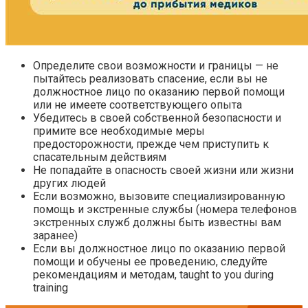
Определите свои возможности и границы — не
пытайтесь реализовать спасение, если вы не
должностное лицо по оказанию первой помощи
или не имеете соответствующего опыта
Убедитесь в своей собственной безопасности и
примите все необходимые меры
предосторожности, прежде чем приступить к
спасательным действиям
Не попадайте в опасность своей жизни или жизни
других людей
Если возможно, вызовите специализированную
помощь и экстренные службы (номера телефонов
экстренных служб должны быть известны вам
заранее)
Если вы должностное лицо по оказанию первой
помощи и обучены ее проведению, следуйте
рекомендациям и методам, taught to you during
training