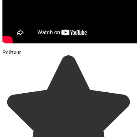
Рейтинг