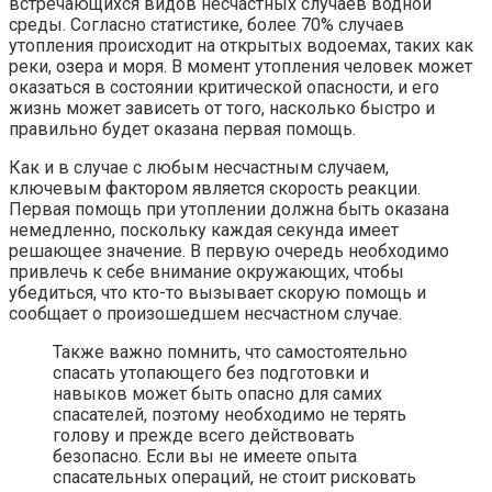
встречающихся видов несчастных случаев водной
среды. Согласно статистике, более 70% случаев
утопления происходит на открытых водоемах, таких как
реки, озера и моря. В момент утопления человек может
оказаться в состоянии критической опасности, и его
жизнь может зависеть от того, насколько быстро и
правильно будет оказана первая помощь.
Как и в случае с любым несчастным случаем,
ключевым фактором является скорость реакции.
Первая помощь при утоплении должна быть оказана
немедленно, поскольку каждая секунда имеет
решающее значение. В первую очередь необходимо
привлечь к себе внимание окружающих, чтобы
убедиться, что кто-то вызывает скорую помощь и
сообщает о произошедшем несчастном случае.
Также важно помнить, что самостоятельно
спасать утопающего без подготовки и
навыков может быть опасно для самих
спасателей, поэтому необходимо не терять
голову и прежде всего действовать
безопасно. Если вы не имеете опыта
спасательных операций, не стоит рисковать