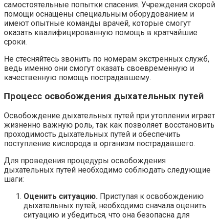
самостоятельные попытки спасения. Учреждения скорой
помощи оснащены специальным оборудованием и
имеют опытные команды врачей, которые смогут
оказать квалифицированную помощь в кратчайшие
сроки.
Не стесняйтесь звонить по номерам экстренных служб,
ведь именно они смогут оказать своевременную и
качественную помощь пострадавшему.
Процесс освобождения дыхательных путей
Освобождение дыхательных путей при утоплении играет
жизненно важную роль, так как позволяет восстановить
проходимость дыхательных путей и обеспечить
поступление кислорода в организм пострадавшего.
Для проведения процедуры освобождения
дыхательных путей необходимо соблюдать следующие
шаги:
Оценить ситуацию.
Приступая к освобождению
дыхательных путей, необходимо сначала оценить
ситуацию и убедиться, что она безопасна для