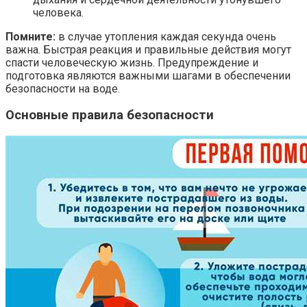
человека.
Помните:
в случае утопления каждая секунда очень
важна. Быстрая реакция и правильные действия могут
спасти человеческую жизнь. Предупреждение и
подготовка являются важными шагами в обеспечении
безопасности на воде.
Основные правила безопасности