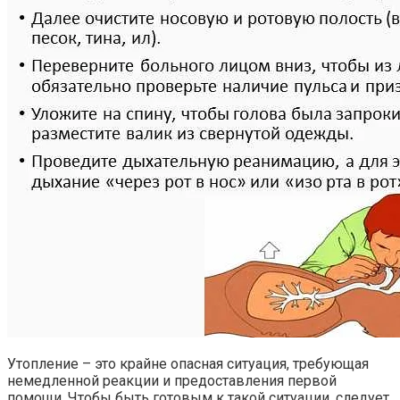
Утопление – это крайне опасная ситуация, требующая
немедленной реакции и предоставления первой
помощи. Чтобы быть готовым к такой ситуации, следует