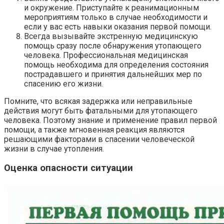
и окружение. Приступайте к реанимационным
мероприятиям только в случае необходимости и
если у вас есть навыки оказания первой помощи.
Всегда вызывайте экстренную медицинскую
помощь сразу после обнаружения утопающего
человека. Профессиональная медицинская
помощь необходима для определения состояния
пострадавшего и принятия дальнейших мер по
спасению его жизни.
Помните, что всякая задержка или неправильные
действия могут быть фатальными для утопающего
человека. Поэтому знание и применение правил первой
помощи, а также мгновенная реакция являются
решающими факторами в спасении человеческой
жизни в случае утопления.
Оценка опасности ситуации