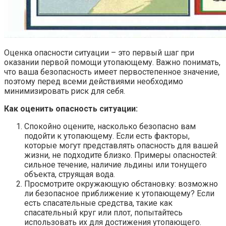
Оценка опасности ситуации – это первый шаг при
оказании первой помощи утопающему. Важно понимать,
что ваша безопасность имеет первостепенное значение,
поэтому перед всеми действиями необходимо
минимизировать риск для себя.
Как оценить опасность ситуации:
Спокойно оцените, насколько безопасно вам
подойти к утопающему. Если есть факторы,
которые могут представлять опасность для вашей
жизни, не подходите близко. Примеры опасностей:
сильное течение, наличие льдины или тонущего
объекта, струящая вода.
Просмотрите окружающую обстановку: возможно
ли безопасное приближение к утопающему? Если
есть спасательные средства, такие как
спасательный круг или плот, попытайтесь
использовать их для достижения утопающего.