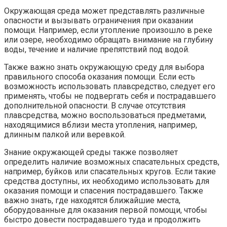
Окружающая среда может представлять различные
опасности и вызывать ограничения при оказании
помощи. Например, если утопление произошло в реке
или озере, необходимо обращать внимание на глубину
воды, течение и наличие препятствий под водой.
Также важно знать окружающую среду для выбора
правильного способа оказания помощи. Если есть
возможность использовать плавсредство, следует его
применять, чтобы не подвергать себя и пострадавшего
дополнительной опасности. В случае отсутствия
плавсредства, можно воспользоваться предметами,
находящимися вблизи места утопления, например,
длинным палкой или веревкой.
Знание окружающей среды также позволяет
определить наличие возможных спасательных средств,
например, буйков или спасательных кругов. Если такие
средства доступны, их необходимо использовать для
оказания помощи и спасения пострадавшего. Также
важно знать, где находятся ближайшие места,
оборудованные для оказания первой помощи, чтобы
быстро довести пострадавшего туда и продолжить