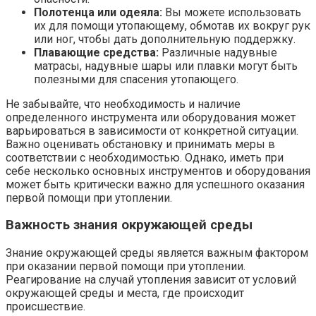
Полотенца или одеяла:
Вы можете использовать
их для помощи утопающему, обмотав их вокруг рук
или ног, чтобы дать дополнительную поддержку.
Плавающие средства:
Различные надувные
матрасы, надувные шары или плавки могут быть
полезными для спасения утопающего.
Не забывайте, что необходимость и наличие
определенного инструмента или оборудования может
варьироваться в зависимости от конкретной ситуации.
Важно оценивать обстановку и принимать меры в
соответствии с необходимостью. Однако, иметь при
себе несколько основных инструментов и оборудования
может быть критически важно для успешного оказания
первой помощи при утоплении.
Важность знания окружающей среды
Знание окружающей среды является важным фактором
при оказании первой помощи при утоплении.
Реагирование на случай утопления зависит от условий
окружающей среды и места, где происходит
происшествие.