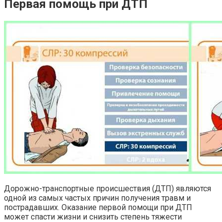
Первая помощь при ДТП
Дорожно-транспортные происшествия (ДТП) являются
одной из самых частых причин получения травм и
пострадавших. Оказание первой помощи при ДТП
может спасти жизни и снизить степень тяжести