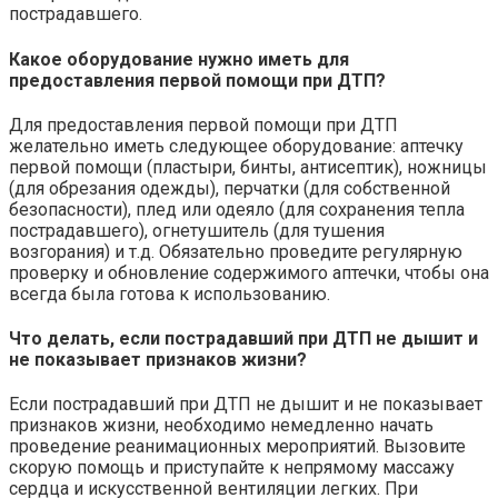
пострадавшего.
Какое оборудование нужно иметь для
предоставления первой помощи при ДТП?
Для предоставления первой помощи при ДТП
желательно иметь следующее оборудование: аптечку
первой помощи (пластыри, бинты, антисептик), ножницы
(для обрезания одежды), перчатки (для собственной
безопасности), плед или одеяло (для сохранения тепла
пострадавшего), огнетушитель (для тушения
возгорания) и т.д. Обязательно проведите регулярную
проверку и обновление содержимого аптечки, чтобы она
всегда была готова к использованию.
Что делать, если пострадавший при ДТП не дышит и
не показывает признаков жизни?
Если пострадавший при ДТП не дышит и не показывает
признаков жизни, необходимо немедленно начать
проведение реанимационных мероприятий. Вызовите
скорую помощь и приступайте к непрямому массажу
сердца и искусственной вентиляции легких. При