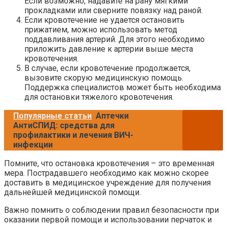
Если возможно, надавите на рану мягкими
прокладками или сверните повязку над раной.
Если кровотечение не удается остановить
прижатием, можно использовать метод
поддавливания артерий. Для этого необходимо
приложить давление к артерии выше места
кровотечения.
В случае, если кровотечение продолжается,
вызовите скорую медицинскую помощь.
Поддержка специалистов может быть необходима
для остановки тяжелого кровотечения.
Популярные статьи
Аптечки
АнтиСПИД: средства для
профилактики и лечения ВИЧ-
инфекции
Помните, что остановка кровотечения – это временная
мера. Пострадавшего необходимо как можно скорее
доставить в медицинское учреждение для получения
дальнейшей медицинской помощи.
Важно помнить о соблюдении правил безопасности при
оказании первой помощи и использовании перчаток и