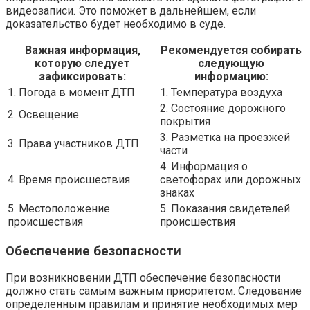
видеозаписи. Это поможет в дальнейшем, если
доказательство будет необходимо в суде.
Важная информация,
Рекомендуется собирать
которую следует
следующую
зафиксировать:
информацию:
1. Погода в момент ДТП
1. Температура воздуха
2. Состояние дорожного
2. Освещение
покрытия
3. Разметка на проезжей
3. Права участников ДТП
части
4. Информация о
4. Время происшествия
светофорах или дорожных
знаках
5. Местоположение
5. Показания свидетелей
происшествия
происшествия
Обеспечение безопасности
При возникновении ДТП обеспечение безопасности
должно стать самым важным приоритетом. Следование
определенным правилам и принятие необходимых мер