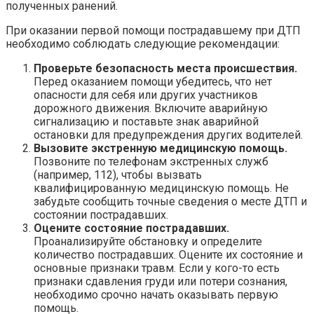
полученных ранений.
При оказании первой помощи пострадавшему при ДТП
необходимо соблюдать следующие рекомендации:
Проверьте безопасность места происшествия.
Перед оказанием помощи убедитесь, что нет
опасности для себя или других участников
дорожного движения. Включите аварийную
сигнализацию и поставьте знак аварийной
остановки для предупреждения других водителей.
Вызовите экстренную медицинскую помощь.
Позвоните по телефонам экстренных служб
(например, 112), чтобы вызвать
квалифицированную медицинскую помощь. Не
забудьте сообщить точные сведения о месте ДТП и
состоянии пострадавших.
Оцените состояние пострадавших.
Проанализируйте обстановку и определите
количество пострадавших. Оцените их состояние и
основные признаки травм. Если у кого-то есть
признаки сдавления груди или потери сознания,
необходимо срочно начать оказывать первую
помощь.