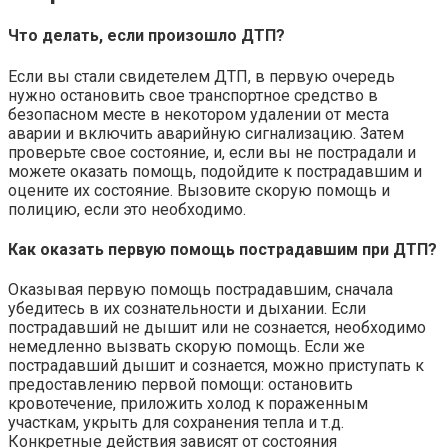
Что делать, если произошло ДТП?
Если вы стали свидетелем ДТП, в первую очередь
нужно остановить свое транспортное средство в
безопасном месте в некотором удалении от места
аварии и включить аварийную сигнализацию. Затем
проверьте свое состояние, и, если вы не пострадали и
можете оказать помощь, подойдите к пострадавшим и
оцените их состояние. Вызовите скорую помощь и
полицию, если это необходимо.
Как оказать первую помощь пострадавшим при ДТП?
Оказывая первую помощь пострадавшим, сначала
убедитесь в их сознательности и дыхании. Если
пострадавший не дышит или не сознается, необходимо
немедленно вызвать скорую помощь. Если же
пострадавший дышит и сознается, можно приступать к
предоставлению первой помощи: остановить
кровотечение, приложить холод к пораженным
участкам, укрыть для сохранения тепла и т.д.
Конкретные действия зависят от состояния