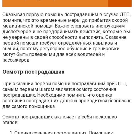
Оказывая первую помощь пострадавшим в случае ДТП,
помните, что это временные меры до прибытия скорой
медицинской помощи. Важно следовать инструкциям
диспетчеров и не предпринимать действия, которые вы
не уверены в своей способности выполнять. Оказание
первой помощи требует определенных навыков и
знаний, поэтому регулярное обучение и тренировки
могут быть полезными для всех водителей и
пассажиров.
Осмотр пострадавших
При оказании первой помощи пострадавшим при ДТП,
самым первым шагом является осмотр состояния
пострадавших. Необходимо помнить, что оценка
состояния пострадавших должна проводиться безопасно
для самого помощника.
Осмотр пострадавших включает в себя несколько
этапов:
Оценка сознания пострадавших. Помощник