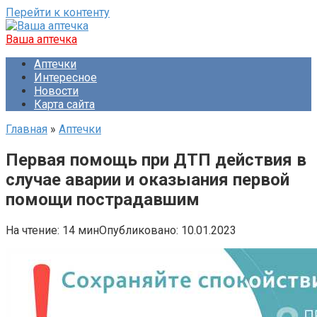
Перейти к контенту
Ваша аптечка
Аптечки
Интересное
Новости
Карта сайта
Главная
»
Аптечки
Первая помощь при ДТП действия в
случае аварии и оказыания первой
помощи пострадавшим
На чтение:
14 мин
Опубликовано:
10.01.2023