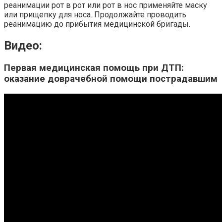
реанимации рот в рот или рот в нос применяйте маску
или прищепку для носа. Продолжайте проводить
реанимацию до прибытия медицинской бригады.
Видео:
Первая медицинская помощь при ДТП:
оказание доврачебной помощи пострадавшим