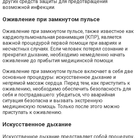
других средств защиты для предотвращения
возможной инфекции.
Оживление при замкнутом пульсе
Оживление при замкнутом пульсе, также известное как
кардиопульмональная реанимация (КПР), является
важной процедурой первой помощи при авариях и
несчастных случаях. Если человек потерял сознание и
прекратил дыхание, необходимо немедленно начать
оживление до прибытия медицинской помощи.
Оживление при замкнутом пульсе включает в себя две
основные процедуры: искусственное дыхание и
непрямой массаж сердца. Перед тем, как приступить к
оживлению, необходимо обеспечить безопасность для
себя и пострадавшего: убедиться, что аварийная
ситуация безопасна и вызвать экстренную
медицинскую помощь. Только после этого можно
приступать к оживлению.
Искусственное дыхание
Искусственное дыхание представляет собой процедуру,