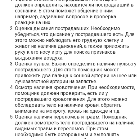
должен определить, находится ли пострадавший в
сознании. В этом поможет общение с ним,
например, задавание вопросов и проверка
реакции на них.
Оценка дыхания пострадавших. Необходимо
убедиться, что дыхание у пострадавшего есть. Для
этого можно наблюдать его грудную клетку и
живот на наличие движений, а также приложить
руку к его носу и рту для поиска признаков
выдыхания воздуха.
Оценка пульса. Важно определить наличие пульса у
пострадавшего. Для этого помощник может
приложить два пальца к сонной артерии на шее или
лучезапястной артерии на запястье.
Осмотр наличия кровотечения. При необходимости,
помощник должен проверить, есть ли у
пострадавшего кровотечения. Для этого можно
обследовать тело на наличие крови, обратить
внимание на мокроту, кровь на одежде и т.д.
Оценка наличия переломов и травм. Помощник
должен осмотреть тело пострадавшего на наличие
видимых травм и переломов. При этом
необходимо быть осторожным и выполнять