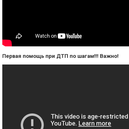
Первая помощь при ДТП по шагам!!! Важно!