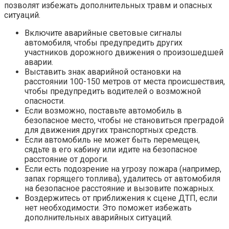
позволят избежать дополнительных травм и опасных
ситуаций.
Включите аварийные световые сигналы
автомобиля, чтобы предупредить других
участников дорожного движения о произошедшей
аварии.
Выставить знак аварийной остановки на
расстоянии 100-150 метров от места происшествия,
чтобы предупредить водителей о возможной
опасности.
Если возможно, поставьте автомобиль в
безопасное место, чтобы не становиться преградой
для движения других транспортных средств.
Если автомобиль не может быть перемещен,
сядьте в его кабину или идите на безопасное
расстояние от дороги.
Если есть подозрение на угрозу пожара (например,
запах горящего топлива), удалитесь от автомобиля
на безопасное расстояние и вызовите пожарных.
Воздержитесь от приближения к сцене ДТП, если
нет необходимости. Это поможет избежать
дополнительных аварийных ситуаций.