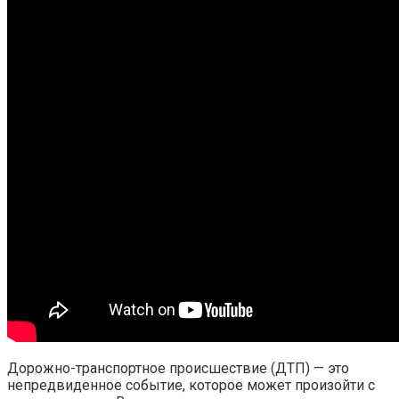
Дорожно-транспортное происшествие (ДТП) — это
непредвиденное событие, которое может произойти с