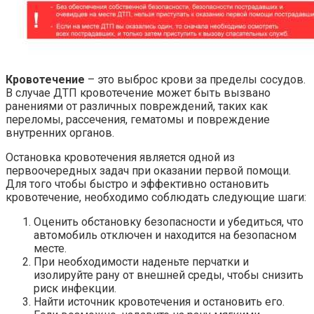
Кровотечение
– это выброс крови за пределы сосудов.
В случае ДТП кровотечение может быть вызвано
ранениями от различных повреждений, таких как
переломы, рассечения, гематомы и повреждение
внутренних органов.
Остановка кровотечения является одной из
первоочередных задач при оказании первой помощи.
Для того чтобы быстро и эффективно остановить
кровотечение, необходимо соблюдать следующие шаги:
Оценить обстановку безопасности и убедиться, что
автомобиль отключен и находится на безопасном
месте.
При необходимости наденьте перчатки и
изолируйте рану от внешней среды, чтобы снизить
риск инфекции.
Найти источник кровотечения и остановить его.