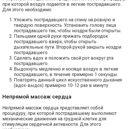
при которой воздух подается в легкие пострадавшего.
Для этого необходимо:
Уложить пострадавшего на спину на ровную и
твердую поверхность. Установить голову лица
пострадавшего так, чтобы ноздри были открыты.
Пальцами одной руки прижать подбородок
пострадавшего вверх, чтобы открыть
дыхательные пути. Второй рукой закрыть ноздри
пострадавшего.
Сделать вдох и положить свой рот вокруг рта
пострадавшего.
Выдохнуть медленно и носяще воздух в легкие
пострадавшего, в течение примерно 1 секунды.
Повторять данный цикл искусственного дыхания
(вдох-выдох) примерно 10-12 раз в минуту.
Непрямой массаж сердца
Непрямой массаж сердца представляет собой
процедуру, при которой пострадавшему выполняют
механические движения на грудной клетке для
стимуляции сердечной активности. Для этого