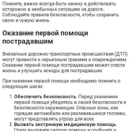
Помните, важно всегда быть начеку и действовать
осторожно в необычных ситуациях на дороге.
Соблюдайте правила безопасности, чтобы сохранить
свою и чужую жизнь.
Оказание первой помощи
пострадавшим
Внезапные дорожно-транспортные происшествия (ДТП)
могут привести к серьезным травмам и повреждениям.
Оказание первой помощи пострадавшим может спасти
жизнь и улучшить исходы для пострадавших.
При оказании первой помощи необходимо помнить о
следующих шагах:
Обеспечить безопасность.
Перед оказанием
первой помощи убедитесь в своей безопасности и
безопасности окружающих. Опасные зоны, как
горящие автомобили или разливавшееся топливо,
могут представлять угрозу для всех.
Вызвать экстренную медицинскую помощь.
Сразу вызовите скорую помощь и сообщите о