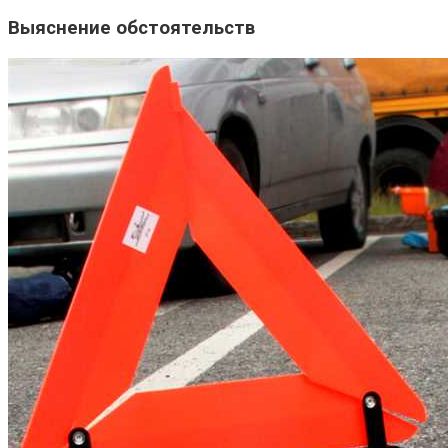
Выяснение обстоятельств