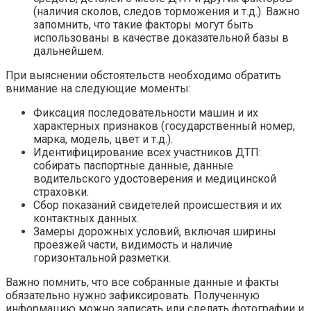
(наличия сколов, следов торможения и т.д.). Важно
запомнить, что такие факторы могут быть
использованы в качестве доказательной базы в
дальнейшем.
При выяснении обстоятельств необходимо обратить
внимание на следующие моменты:
Фиксация последовательности машин и их
характерных признаков (государственный номер,
марка, модель, цвет и т.д.).
Идентифицирование всех участников ДТП:
собирать паспортные данные, данные
водительского удостоверения и медицинской
страховки.
Сбор показаний свидетелей происшествия и их
контактных данных.
Замеры дорожных условий, включая ширины
проезжей части, видимость и наличие
горизонтальной разметки.
Важно помнить, что все собранные данные и факты
обязательно нужно зафиксировать. Полученную
информацию можно записать или сделать фотографии и