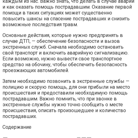
каждым из нас. Важно знать, что делать в случае аварии
и как оказать помощь пострадавшим. Оказание первой
помощи в таких ситуациях может существенно
повысить шансы на спасение пострадавших и снизить
возможные последствия травм.
Основные действия, которые нужно предпринять в
случае ДТП, — обеспечение безопасности и вызов
экстренных служб. Сначала необходимо остановить
свой транспорт и включить аварийную сигнализацию.
Если возможно, нужно вывести свое транспортное
средство на обочину, чтобы обеспечить безопасность
проезжающих автомобилей.
Затем необходимо позвонить в экстренные службы —
полицию и скорую помощь, для они прибыли на место
происшествия и предоставили необходимую помощь
пострадавшим. Важно помнить, что при звонке в
экстренные службы нужно точно сообщить о месте
происшествия, описать произошедшее и количество
пострадавших.
Содержание