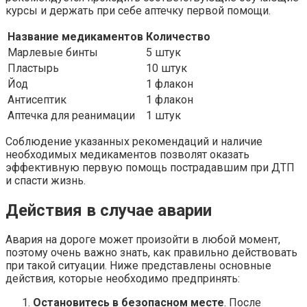
курсы и держать при себе аптечку первой помощи.
Название медикаментов
Количество
Марлевые бинты
5 штук
Пластырь
10 штук
Йод
1 флакон
Антисептик
1 флакон
Аптечка для реанимации
1 штук
Соблюдение указанных рекомендаций и наличие
необходимых медикаментов позволят оказать
эффективную первую помощь пострадавшим при ДТП
и спасти жизнь.
Действия в случае аварии
Авария на дороге может произойти в любой момент,
поэтому очень важно знать, как правильно действовать
при такой ситуации. Ниже представлены основные
действия, которые необходимо предпринять:
Остановитесь в безопасном месте
. После