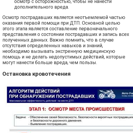
осмотр с осторожностью, чтобы не нанести
дополнительного вреда.
Осмотр пострадавших является неотъемлемой частью
оказания первой помощи при ДТП. Основной целью
этого этапа является составление первоначального
представления о состоянии пострадавших и запись всех
полученных данных. Важно помнить, что в случае
отсутствия определенных навыков и знаний,
необходимо вызывать экстренную медицинскую
помощь и не делать недопустимых действий, которые
могут нанести больше вреда, чем пользы.
Остановка кровотечения