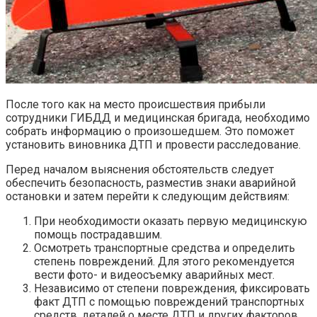
После того как на место происшествия прибыли
сотрудники ГИБДД и медицинская бригада, необходимо
собрать информацию о произошедшем. Это поможет
установить виновника ДТП и провести расследование.
Перед началом выяснения обстоятельств следует
обеспечить безопасность, разместив знаки аварийной
остановки и затем перейти к следующим действиям:
При необходимости оказать первую медицинскую
помощь пострадавшим.
Осмотреть транспортные средства и определить
степень повреждений. Для этого рекомендуется
вести фото- и видеосъемку аварийных мест.
Независимо от степени повреждения, фиксировать
факт ДТП с помощью повреждений транспортных
средств, деталей о месте ДТП и других факторов